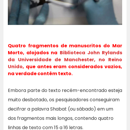
Quatro fragmentos de manuscritos do Mar
Morto, alojados na
Biblioteca John Rylands
da Universidade de Manchester, no Reino
Unido
, que antes eram considerados vazios,
na verdade contêm texto.
Embora parte do texto recém-encontrado esteja
muito desbotado, os pesquisadores conseguiram
decifrar a palavra Shabat (ou sábado) em um
dos fragmentos mais longos, contendo quatro
linhas de texto com 15 a 16 letras.