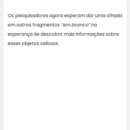
Os pesquisadores agora esperam dar uma olhada
em outros fragmentos
“em branco”
na
esperança de descobrir mais informações sobre
esses objetos valiosos.