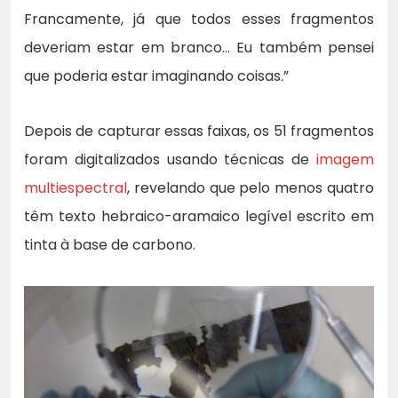
Francamente, já que todos esses fragmentos
deveriam estar em branco… Eu também pensei
que poderia estar imaginando coisas.”
Depois de capturar essas faixas, os 51 fragmentos
foram digitalizados usando técnicas de
imagem
multiespectral
, revelando que pelo menos quatro
têm texto hebraico-aramaico legível escrito em
tinta à base de carbono.