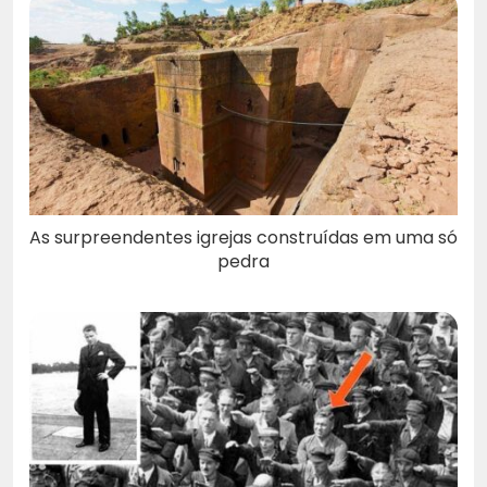
As surpreendentes igrejas construídas em uma só
pedra