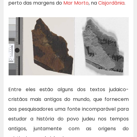
perto das margens do
Mar Morto
, na
Cisjordânia
.
Entre eles estão alguns dos textos judaico-
cristãos mais antigos do mundo, que fornecem
aos pesquisadores uma fonte incomparável para
estudar a história do povo judeu nos tempos
antigos, juntamente com as origens do