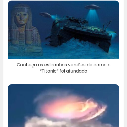
Conheça as estranhas versões de como o
“Titanic” foi afundado