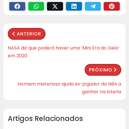
ANTERIOR
NASA diz que poderá haver uma ‘Mini Era do Gelo’
em 2020
PRÓXIMO
Homem misterioso ajuda ex-jogador da NBA a
ganhar na loteria
Artigos Relacionados