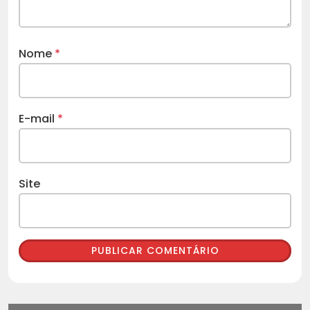
Nome
*
E-mail
*
Site