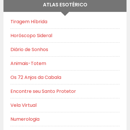
ATLAS ESOTÉRICO
Tiragem Híbrida
Horóscopo Sideral
Diário de Sonhos
Animais-Totem
Os 72 Anjos da Cabala
Encontre seu Santo Protetor
Vela Virtual
Numerologia