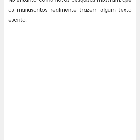
os manuscritos realmente trazem algum texto
escrito.