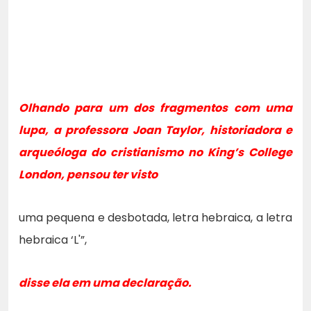
Olhando para um dos fragmentos com uma
lupa, a
professora Joan Taylor
, historiadora e
arqueóloga do cristianismo no King’s College
London, pensou ter visto
uma pequena e desbotada, letra hebraica, a letra
hebraica ‘L'”,
disse ela em uma declaração.