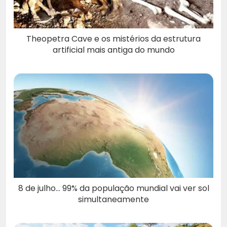
Theopetra Cave e os mistérios da estrutura
artificial mais antiga do mundo
8 de julho… 99% da população mundial vai ver sol
simultaneamente