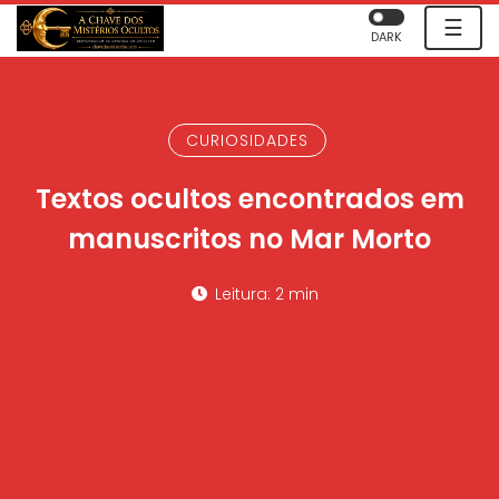
☰
DARK
CURIOSIDADES
Textos ocultos encontrados em
manuscritos no Mar Morto
Leitura: 2 min