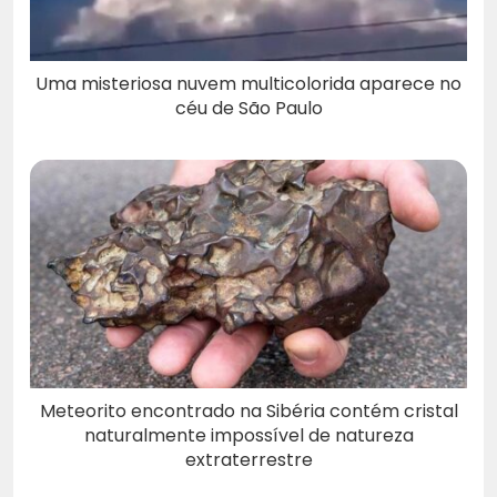
Uma misteriosa nuvem multicolorida aparece no
céu de São Paulo
Meteorito encontrado na Sibéria contém cristal
naturalmente impossível de natureza
extraterrestre