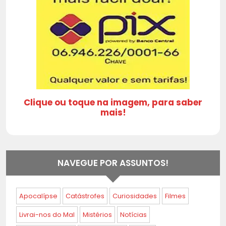
Clique ou toque na imagem, para saber
mais!
NAVEGUE POR ASSUNTOS!
Apocalípse
Catástrofes
Curiosidades
Filmes
Livrai-nos do Mal
Mistérios
Notícias