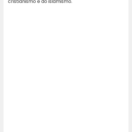
cristianismo e do islamismo.