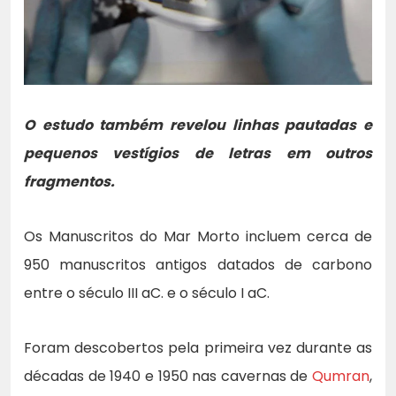
O estudo também revelou linhas pautadas e
pequenos vestígios de letras em outros
fragmentos.
Os Manuscritos do Mar Morto incluem cerca de
950 manuscritos antigos datados de carbono
entre o século III aC. e o século I aC.
Foram descobertos pela primeira vez durante as
décadas de 1940 e 1950 nas cavernas de
Qumran
,