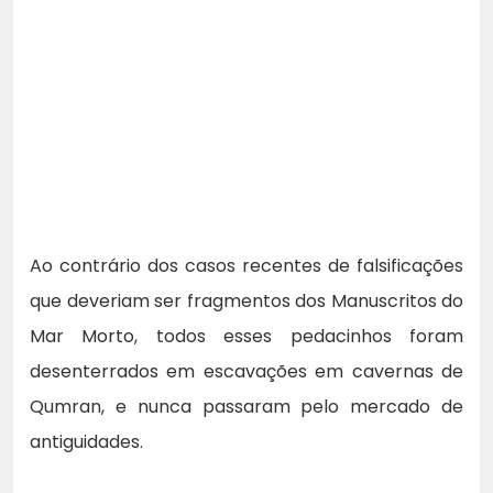
Ao contrário dos casos recentes de falsificações
que deveriam ser fragmentos dos Manuscritos do
Mar Morto, todos esses pedacinhos foram
desenterrados em escavações em cavernas de
Qumran, e nunca passaram pelo mercado de
antiguidades.