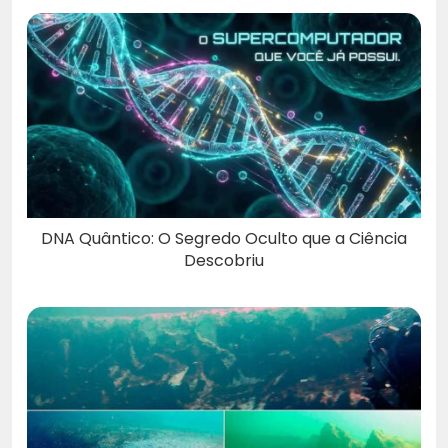
DNA Quântico: O Segredo Oculto que a Ciência
Descobriu