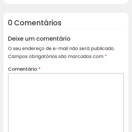
0 Comentários
Deixe um comentário
O seu endereço de e-mail não será publicado.
Campos obrigatórios são marcados com
*
Comentário
*