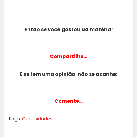
Então se você gostou da matéria:
Compartilhe…
E se tem uma opinião, não se acanhe:
Comente…
Tags:
Curiosidades