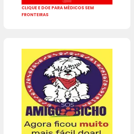
CLIQUE E DOE PARA MÉDICOS SEM
FRONTEIRAS