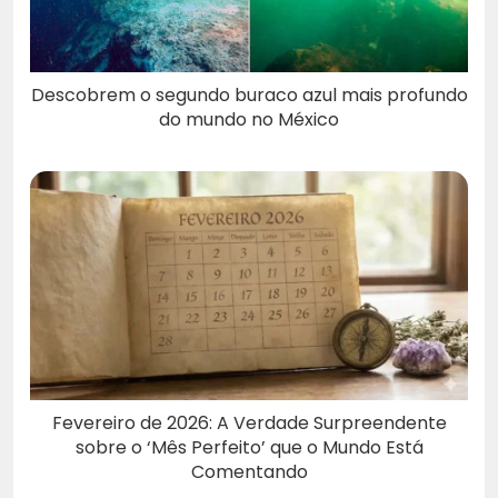
Descobrem o segundo buraco azul mais profundo
do mundo no México
Fevereiro de 2026: A Verdade Surpreendente
sobre o ‘Mês Perfeito’ que o Mundo Está
Comentando