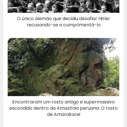
O único alemão que decidiu desafiar Hitler
recusando-se a cumprimentá-lo
Encontraram um rosto antigo e supermassivo
escondido dentro da Amazônia peruana: O rosto
de Amarakarei