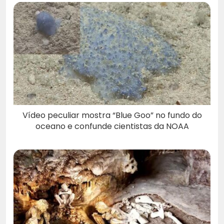
Vídeo peculiar mostra “Blue Goo” no fundo do
oceano e confunde cientistas da NOAA