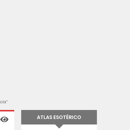
cia”
ATLAS ESOTÉRICO