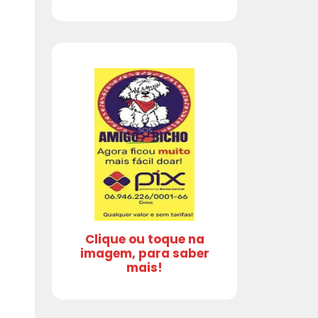
Clique ou toque na
imagem, para saber
mais!