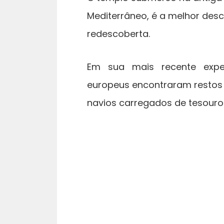
Mediterrâneo, é a melhor desc
redescoberta.
Em sua mais recente exped
europeus encontraram restos
navios carregados de tesouro