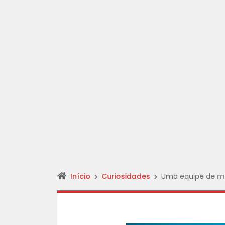
Início
Curiosidades
Uma equipe de me