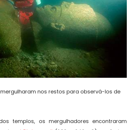
 mergulharam nos restos para observá-los de
dos templos, os mergulhadores encontraram