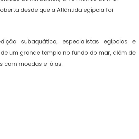
oberta desde que a Atlântida egípcia foi
ição subaquática, especialistas egípcios e
 de um grande templo no fundo do mar, além de
s com moedas e jóias.