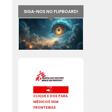
SIGA-NOS NO FLIPBOARD!
CLIQUE E DOE PARA
MÉDICOS SEM
FRONTEIRAS