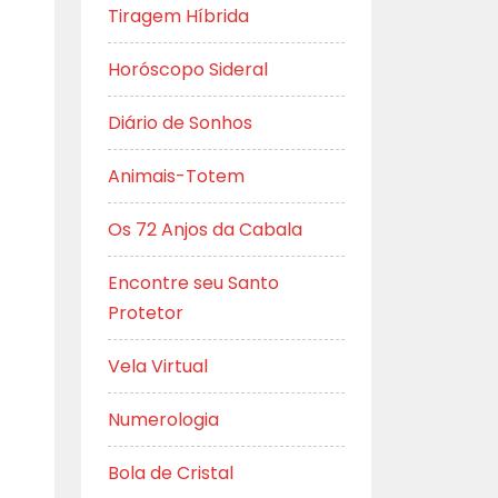
Tiragem Híbrida
Horóscopo Sideral
Diário de Sonhos
Animais-Totem
Os 72 Anjos da Cabala
Encontre seu Santo
Protetor
Vela Virtual
Numerologia
Bola de Cristal