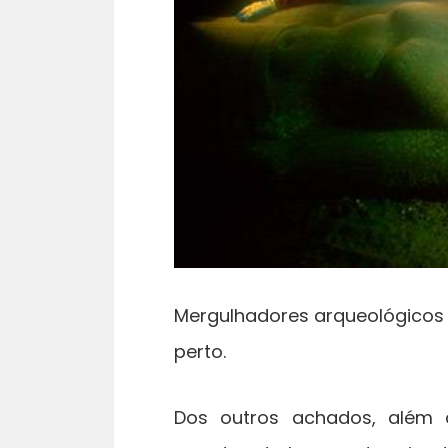
Mergulhadores arqueológicos
perto.
Dos outros achados, além 