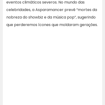
eventos climáticos severos. No mundo das
celebridades, a Asparamancer prevê “mortes da
nobreza do showbiz e da música pop”, sugerindo
que perderemos ícones que moldaram gerações.