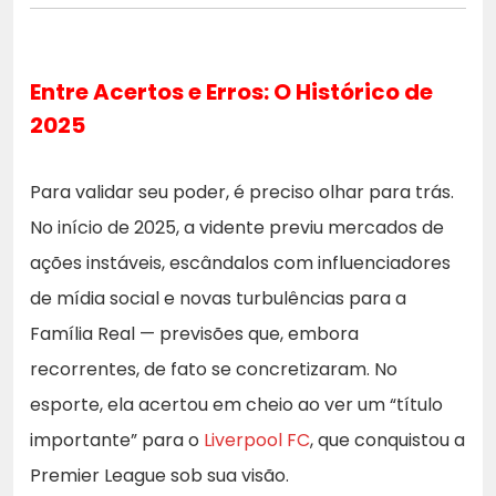
Entre Acertos e Erros: O Histórico de
2025
Para validar seu poder, é preciso olhar para trás.
No início de 2025, a vidente previu mercados de
ações instáveis, escândalos com influenciadores
de mídia social e novas turbulências para a
Família Real — previsões que, embora
recorrentes, de fato se concretizaram. No
esporte, ela acertou em cheio ao ver um “título
importante” para o
Liverpool FC
, que conquistou a
Premier League sob sua visão.