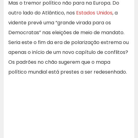
Mas o tremor político não para na Europa. Do
outro lado do Atlântico, nos
Estados Unidos
, a
vidente prevê uma “grande virada para os
Democratas” nas eleições de meio de mandato.
Seria este o fim da era de polarização extrema ou
apenas o início de um novo capítulo de conflitos?
Os padrões no chão sugerem que o mapa
político mundial está prestes a ser redesenhado.