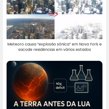
Meteoro causa “explosão sônica” em Nova York e
sacode residências em vários estados