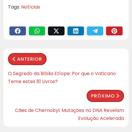
Tags:
Notícias
ANTERIOR
O Segredo da Bíblia Etíope: Por que o Vaticano
Teme estes 81 Livros?
PRÓXIMO
Cães de Chernobyl: Mutações no DNA Revelam
Evolução Acelerada