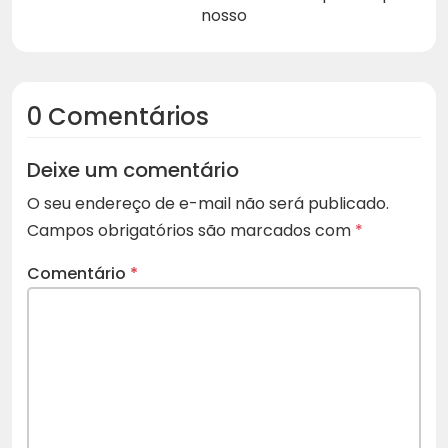
nosso
0 Comentários
Deixe um comentário
O seu endereço de e-mail não será publicado.
Campos obrigatórios são marcados com
*
Comentário
*