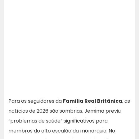
Para os seguidores da
Família Real Britânica
, as
notícias de 2026 são sombrias. Jemima previu
“problemas de saúde” significativos para
membros do alto escalão da monarquia. No