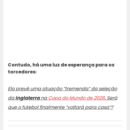
Contudo, há uma luz de esperança para os
torcedores:
Ela prevê uma atuação “tremenda” da seleção
da
Inglaterra
na
Copa do Mundo de 2026
. Será
que o futebol finalmente “voltará para casa”?