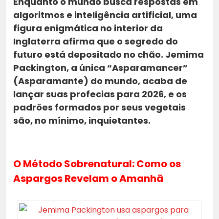
Enquanto o mundo busca respostas em
algoritmos e inteligência artificial, uma
figura enigmática no interior da
Inglaterra afirma que o segredo do
futuro está depositado no chão.
Jemima
Packington
, a única “Asparamancer”
(Asparamante) do mundo, acaba de
lançar suas profecias para 2026, e os
padrões formados por seus vegetais
são, no mínimo, inquietantes.
O Método Sobrenatural: Como os
Aspargos Revelam o Amanhã