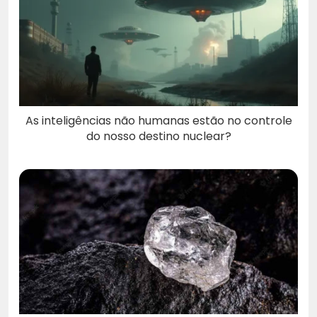
As inteligências não humanas estão no controle
do nosso destino nuclear?