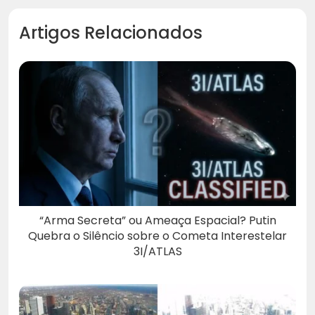
Artigos Relacionados
“Arma Secreta” ou Ameaça Espacial? Putin
Quebra o Silêncio sobre o Cometa Interestelar
3I/ATLAS