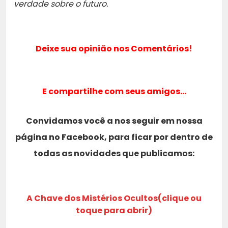
verdade sobre o futuro.
Deixe sua opinião nos Comentários!
E compartilhe com seus amigos…
Convidamos você a nos seguir em nossa
página no Facebook, para ficar por dentro de
todas as novidades que publicamos:
A Chave dos Mistérios Ocultos(clique ou
toque para abrir)