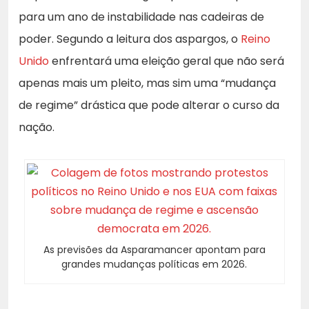
para um ano de instabilidade nas cadeiras de
poder. Segundo a leitura dos aspargos, o
Reino
Unido
enfrentará uma eleição geral que não será
apenas mais um pleito, mas sim uma “mudança
de regime” drástica que pode alterar o curso da
nação.
As previsões da Asparamancer apontam para
grandes mudanças políticas em 2026.