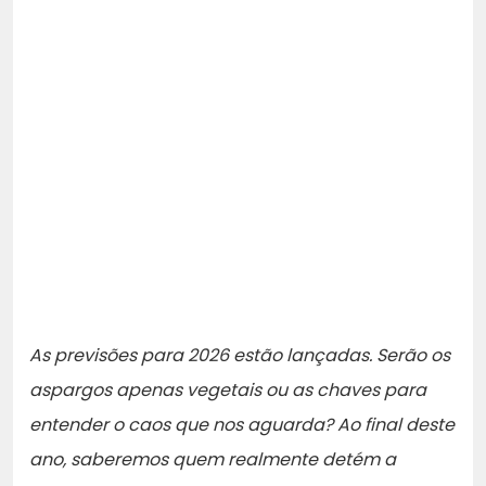
As previsões para 2026 estão lançadas. Serão os
aspargos apenas vegetais ou as chaves para
entender o caos que nos aguarda? Ao final deste
ano, saberemos quem realmente detém a