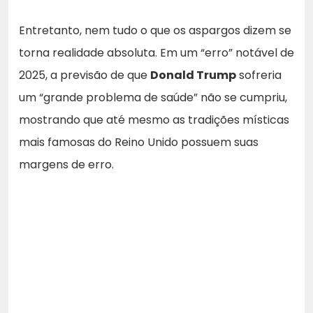
Entretanto, nem tudo o que os aspargos dizem se
torna realidade absoluta. Em um “erro” notável de
2025, a previsão de que
Donald Trump
sofreria
um “grande problema de saúde” não se cumpriu,
mostrando que até mesmo as tradições místicas
mais famosas do Reino Unido possuem suas
margens de erro.