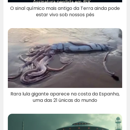
O sinal químico mais antigo da Terra ainda pode
estar vivo sob nossos pés
Rara lula gigante aparece na costa da Espanha,
uma das 21 únicas do mundo