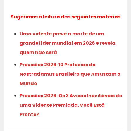
Sugerimos a leitura das seguintes matérias
Uma vidente prevê a morte de um
grande líder mundial em 2026 e revela
quem não será
Previsões 2026: 10 Profecias do
Nostradamus Brasileiro que Assustam o
Mundo
Previsões 2026: Os 3 Avisos Inevitáveis de
uma Vidente Premiada. Você Está
Pronto?