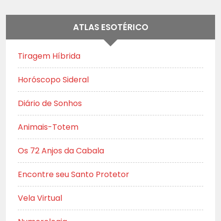
ATLAS ESOTÉRICO
Tiragem Híbrida
Horóscopo Sideral
Diário de Sonhos
Animais-Totem
Os 72 Anjos da Cabala
Encontre seu Santo Protetor
Vela Virtual