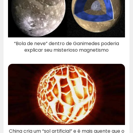
“Bola de neve” dentro de Ganimedes poderia
explicar seu misterioso magnetismo
China cria um “sol artificial” e é mais quente que o