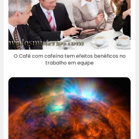
O Café com cafeína tem efeitos benéficos no
trabalho em equipe