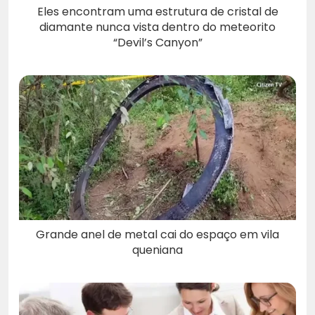
Eles encontram uma estrutura de cristal de
diamante nunca vista dentro do meteorito
“Devil’s Canyon”
Grande anel de metal cai do espaço em vila
queniana