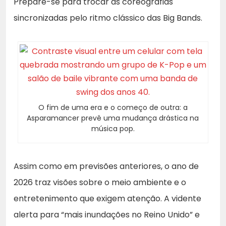
Prepare-se para trocar as coreografias
sincronizadas pelo ritmo clássico das Big Bands.
O fim de uma era e o começo de outra: a
Asparamancer prevê uma mudança drástica na
música pop.
Assim como em previsões anteriores, o ano de
2026 traz visões sobre o meio ambiente e o
entretenimento que exigem atenção. A vidente
alerta para “mais inundações no Reino Unido” e