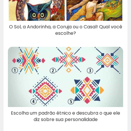
O Sol, a Andorinha, a Coruja ou o Casal! Qual você
escolhe?
Escolha um padrão étnico e descubra o que ele
diz sobre sua personalidade