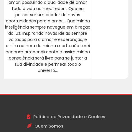
amor, possuindo a qualidade de amar
toda a vida ao meu redor... Que eu
possar ser um criador de novas
oportunidades para o amor... Que minha
inteligência sempre navegue em direção
da luz, inspirando novas ideias sempre
voltadas para o amor e esperanças, e
assim na hora de minha morte não terei
nenhum arrependimento e assim minha
consciência será livre para se juntar a
sua divindade e permear todo o
universo...
Política de Privacidade e Cookies
Quem Somos