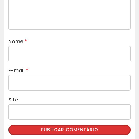
Nome
*
E-mail
*
Site