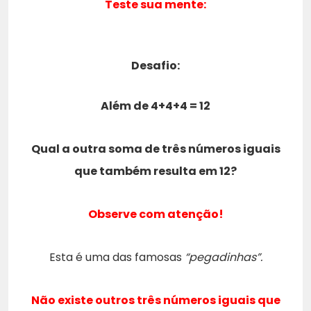
Teste sua mente:
Desafio:
Além de 4+4+4 = 12
Qual a outra soma de três números iguais
que também resulta em 12?
Observe com atenção!
Esta é uma das famosas
“pegadinhas”.
Não existe outros três números iguais que