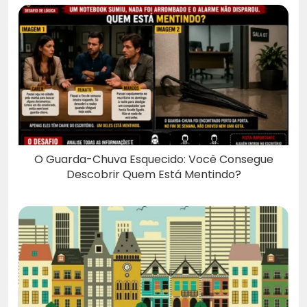
O Guarda-Chuva Esquecido: Você Consegue
Descobrir Quem Está Mentindo?