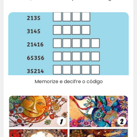
Memorize e decifre o código