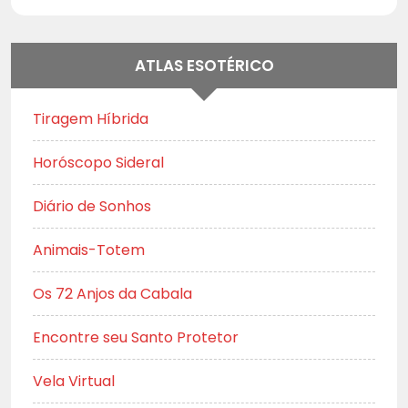
ATLAS ESOTÉRICO
Tiragem Híbrida
Horóscopo Sideral
Diário de Sonhos
Animais-Totem
Os 72 Anjos da Cabala
Encontre seu Santo Protetor
Vela Virtual