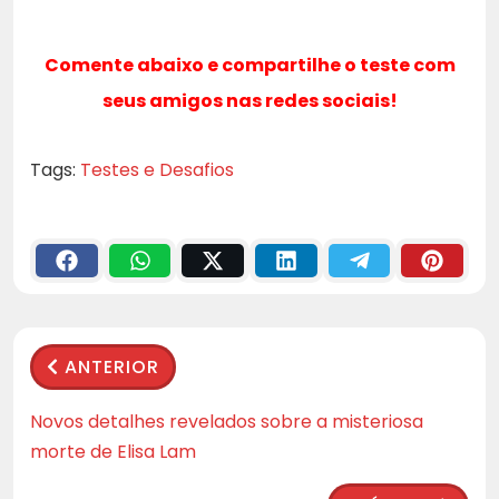
Comente abaixo e compartilhe o teste com
seus amigos nas redes sociais!
Tags:
Testes e Desafios
ANTERIOR
Novos detalhes revelados sobre a misteriosa
morte de Elisa Lam