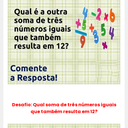
Desafio: Qual soma de três números iguais
que também resulta em 12?