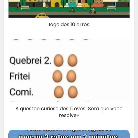
Jogo dos 10 erros!
A questão curiosa dos 6 ovos! Será que você
resolve?