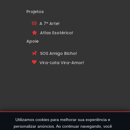
Projetos
A 7ª Arte!
Atlas Esotérico!
Apoie
SOS Amigo Bicho!
Vira-Lata Vira-Amor!
Utilizamos cookies para melhorar sua experiência e
personalizar anúncios. Ao continuar navegando, você