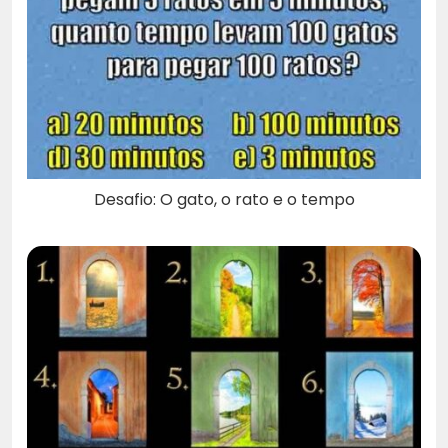
Desafio: O gato, o rato e o tempo