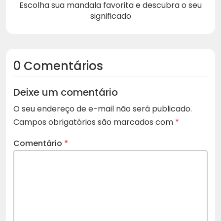
Escolha sua mandala favorita e descubra o seu
significado
0 Comentários
Deixe um comentário
O seu endereço de e-mail não será publicado.
Campos obrigatórios são marcados com
*
Comentário
*