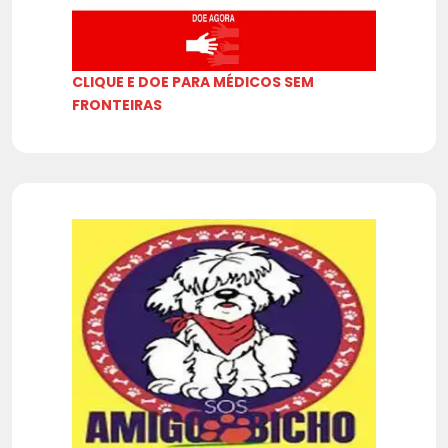
CLIQUE E DOE PARA MÉDICOS SEM
FRONTEIRAS