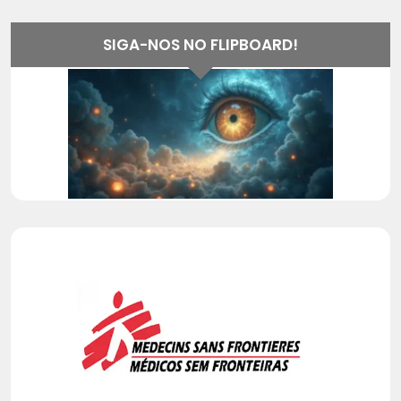
SIGA-NOS NO FLIPBOARD!