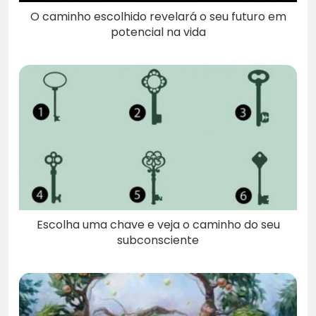
O caminho escolhido revelará o seu futuro em
potencial na vida
Escolha uma chave e veja o caminho do seu
subconsciente