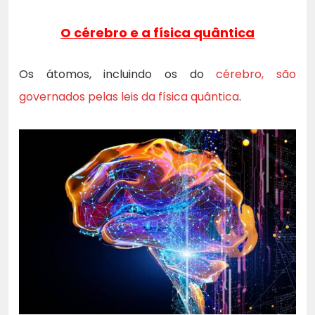
O cérebro e a física quântica
Os átomos, incluindo os do
cérebro, são
governados pelas leis da física quântica
.