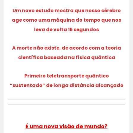
Um novo estudo mostra que nosso cérebro
age como uma máquina do tempo que nos
leva de volta 15 segundos
A morte não existe, de acordo com a teoria
científica baseada na física quântica
Primeiro teletransporte quântico
“sustentado” de longa distância alcançado
É uma nova visão de mundo?