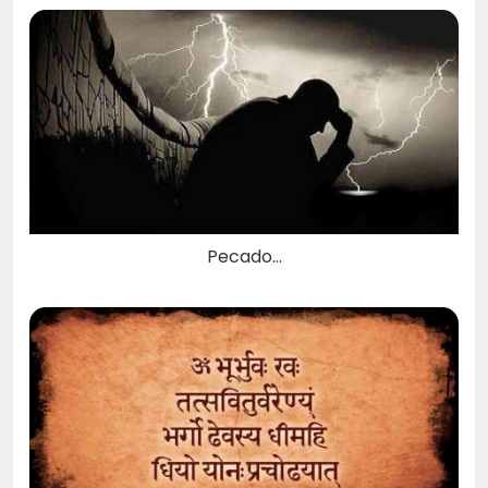
Pecado…