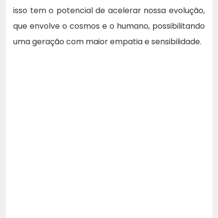
isso tem o potencial de acelerar nossa evolução,
que envolve o cosmos e o humano, possibilitando
uma geração com maior empatia e sensibilidade.