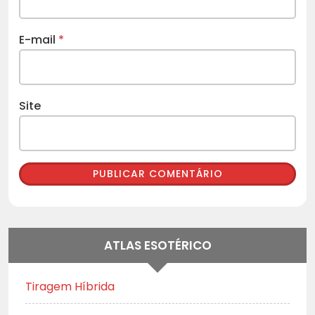
E-mail
*
Site
ATLAS ESOTÉRICO
Tiragem Híbrida