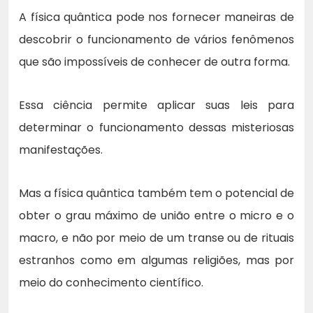
A física quântica pode nos fornecer maneiras de
descobrir o funcionamento de vários fenômenos
que são impossíveis de conhecer de outra forma.
Essa ciência permite aplicar suas leis para
determinar o funcionamento dessas misteriosas
manifestações.
Mas a física quântica também tem o potencial de
obter o grau máximo de união entre o micro e o
macro, e não por meio de um transe ou de rituais
estranhos como em algumas religiões, mas por
meio do conhecimento científico.