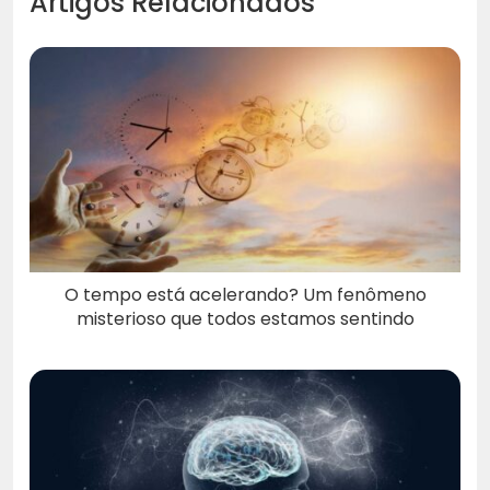
Artigos Relacionados
O tempo está acelerando? Um fenômeno
misterioso que todos estamos sentindo