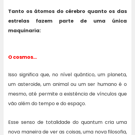
Tanto os átomos do cérebro quanto os das
estrelas fazem parte de uma única
maquinaria:
O cosmos…
Isso significa que, no nível quântico, um planeta,
um asteroide, um animal ou um ser humano é o
mesmo, até permite a existência de vínculos que
vão além do tempo e do espaço.
Esse senso de totalidade do quantum cria uma
nova maneira de ver as coisas, uma nova filosofia,