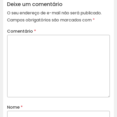
Deixe um comentário
O seu endereço de e-mail não será publicado.
Campos obrigatórios são marcados com
*
Comentário
*
Nome
*