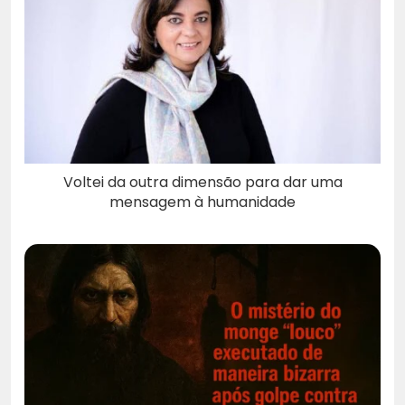
Voltei da outra dimensão para dar uma
mensagem à humanidade