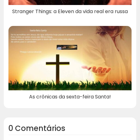
Stranger Things: a Eleven da vida real era russa
As crônicas da sexta-feira Santa!
0 Comentários