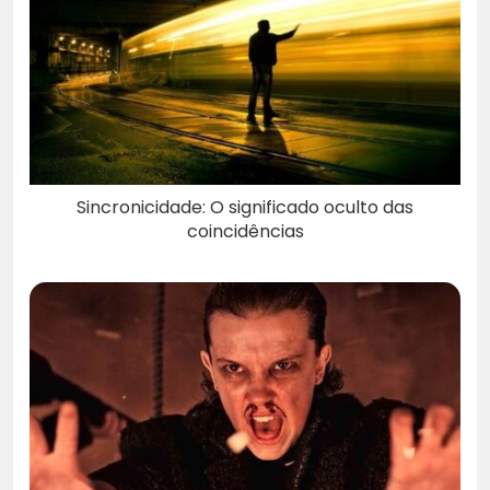
Sincronicidade: O significado oculto das
coincidências