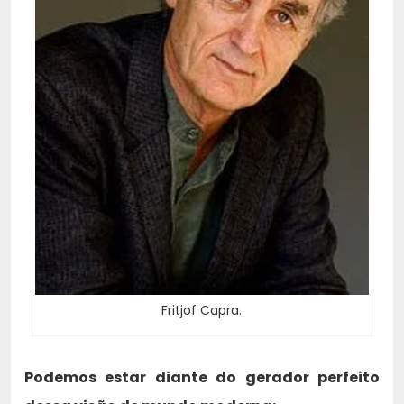
Fritjof Capra.
Podemos estar diante do gerador perfeito