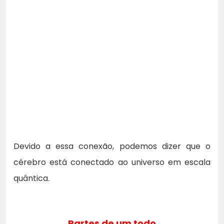
Devido a essa conexão, podemos dizer que o
cérebro está conectado ao universo em escala
quântica.
Partes de um todo