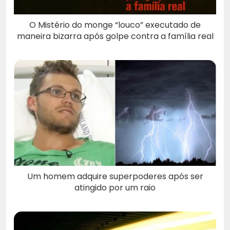
O Mistério do monge “louco” executado de
maneira bizarra após golpe contra a família real
Um homem adquire superpoderes após ser
atingido por um raio