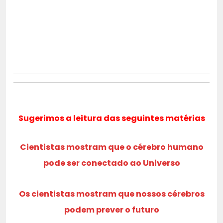
Sugerimos a leitura das seguintes matérias
Cientistas mostram que o cérebro humano
pode ser conectado ao Universo
Os cientistas mostram que nossos cérebros
podem prever o futuro