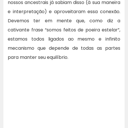
nossos ancestrais já sabiam disso (à sua maneira
e interpretação) e aproveitaram essa conexão.
Devemos ter em mente que, como diz a
cativante frase “somos feitos de poeira estelar”,
estamos todos ligados ao mesmo e infinito
mecanismo que depende de todas as partes
para manter seu equilíbrio.