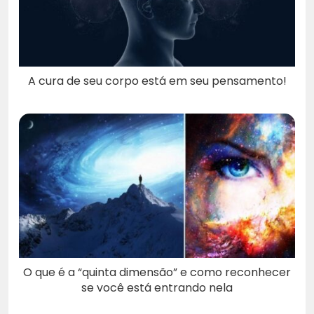
A cura de seu corpo está em seu pensamento!
O que é a “quinta dimensão” e como reconhecer
se você está entrando nela