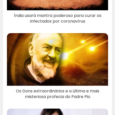
Índia usará mantra poderoso para curar os
infectados por coronavírus
Os Dons extraordinários e a última e mais
misteriosa profecia do Padre Pio