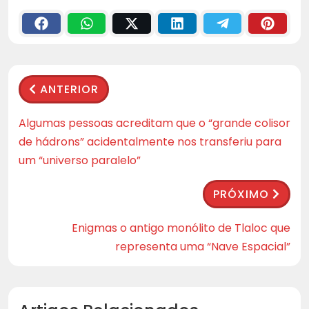
ANTERIOR
Algumas pessoas acreditam que o “grande colisor
de hádrons” acidentalmente nos transferiu para
um “universo paralelo”
PRÓXIMO
Enigmas o antigo monólito de Tlaloc que
representa uma “Nave Espacial”