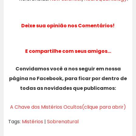
Deixe sua opinião nos Comentários!
E compartilhe com seus amigos…
Convidamos você a nos seguir em nossa
página no Facebook, para ficar por dentro de
todas as novidades que publicamos:
A Chave dos Mistérios Ocultos(clique para abrir)
Tags:
Mistérios
|
Sobrenatural