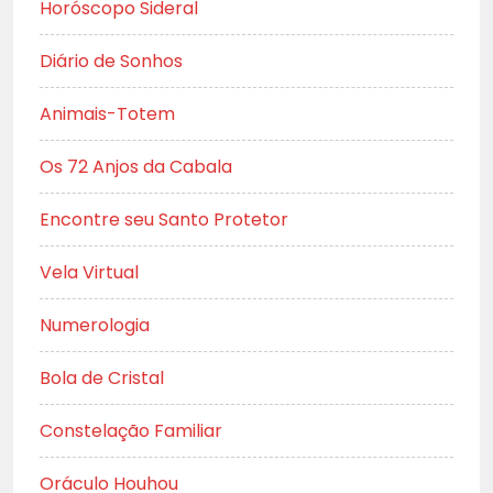
Horóscopo Sideral
Diário de Sonhos
Animais-Totem
Os 72 Anjos da Cabala
Encontre seu Santo Protetor
Vela Virtual
Numerologia
Bola de Cristal
Constelação Familiar
Oráculo Houhou