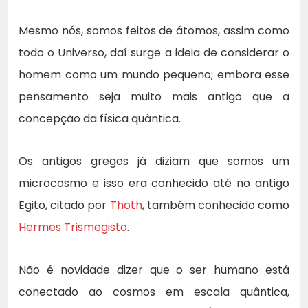
Mesmo nós, somos feitos de átomos, assim como
todo o Universo, daí surge a ideia de considerar o
homem como um mundo pequeno; embora esse
pensamento seja muito mais antigo que a
concepção da física quântica.
Os antigos gregos já diziam que somos um
microcosmo e isso era conhecido até no antigo
Egito, citado por
Thoth
, também conhecido como
Hermes Trismegisto
.
Não é novidade dizer que o ser humano está
conectado ao cosmos em escala quântica,