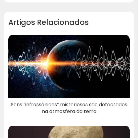
Artigos Relacionados
Sons “infrassônicos” misteriosos são detectados
na atmosfera da terra