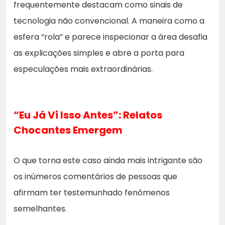
frequentemente destacam como sinais de
tecnologia não convencional. A maneira como a
esfera “rola” e parece inspecionar a área desafia
as explicações simples e abre a porta para
especulações mais extraordinárias.
“Eu Já Vi Isso Antes”: Relatos
Chocantes Emergem
O que torna este caso ainda mais intrigante são
os inúmeros comentários de pessoas que
afirmam ter testemunhado fenômenos
semelhantes.