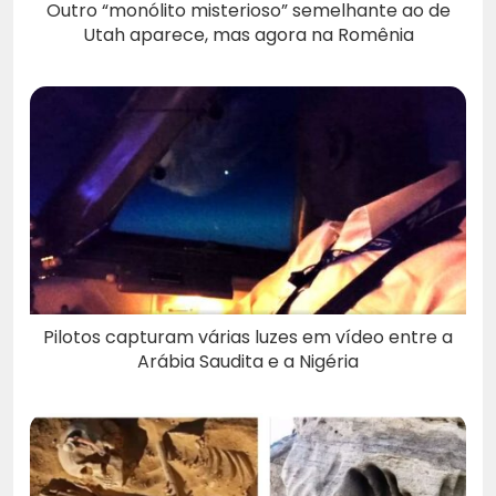
Outro “monólito misterioso” semelhante ao de
Utah aparece, mas agora na Romênia
Pilotos capturam várias luzes em vídeo entre a
Arábia Saudita e a Nigéria