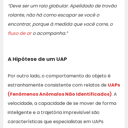
“Deve ser um raio globular. Apelidado de trovão
rolante, não há como escapar se você o
encontrar, porque à medida que você corre, o
fluxo de ar
o acompanha.”
A Hipótese de um UAP
Por outro lado, o comportamento do objeto é
estranhamente consistente com relatos de
UAPs
(Fenômenos Anômalos Não Identificados)
. A
velocidade, a capacidade de se mover de forma
inteligente e a trajetória imprevisível são
características que especialistas em UAPs