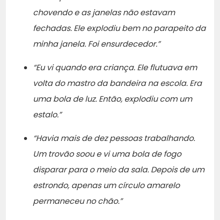
chovendo e as janelas não estavam
fechadas. Ele explodiu bem no parapeito da
minha janela. Foi ensurdecedor.”
“Eu vi quando era criança. Ele flutuava em
volta do mastro da bandeira na escola. Era
uma bola de luz. Então, explodiu com um
estalo.”
“Havia mais de dez pessoas trabalhando.
Um trovão soou e vi uma bola de fogo
disparar para o meio da sala. Depois de um
estrondo, apenas um círculo amarelo
permaneceu no chão.”