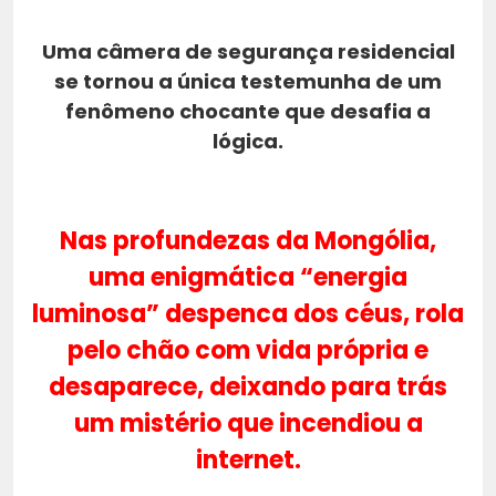
Uma câmera de segurança residencial
se tornou a única testemunha de um
fenômeno chocante que desafia a
lógica.
Nas profundezas da Mongólia,
uma enigmática “energia
luminosa” despenca dos céus, rola
pelo chão com vida própria e
desaparece, deixando para trás
um mistério que incendiou a
internet.