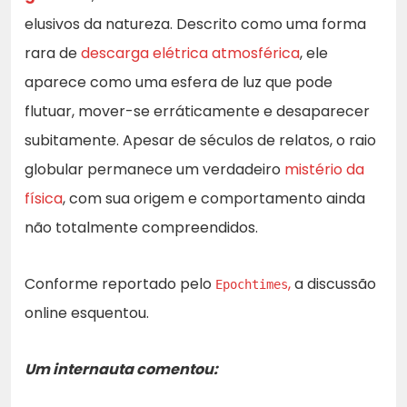
elusivos da natureza. Descrito como uma forma
rara de
descarga elétrica atmosférica
, ele
aparece como uma esfera de luz que pode
flutuar, mover-se erráticamente e desaparecer
subitamente. Apesar de séculos de relatos, o raio
globular permanece um verdadeiro
mistério da
física
, com sua origem e comportamento ainda
não totalmente compreendidos.
Conforme reportado pelo
,
a discussão
Epochtimes
online esquentou.
Um internauta comentou: