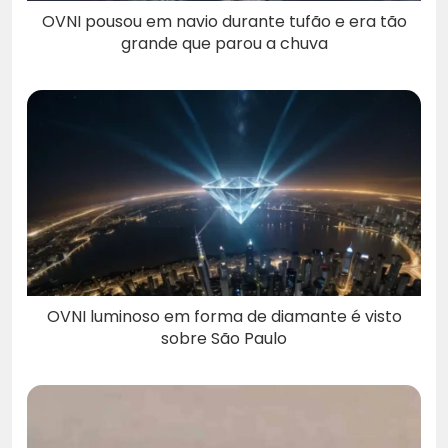
OVNI pousou em navio durante tufão e era tão
grande que parou a chuva
OVNI luminoso em forma de diamante é visto
sobre São Paulo