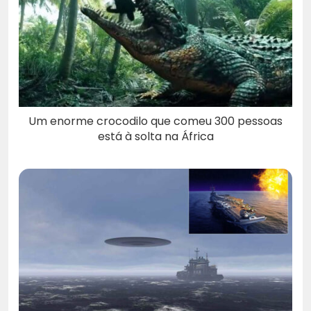
Um enorme crocodilo que comeu 300 pessoas
está à solta na África