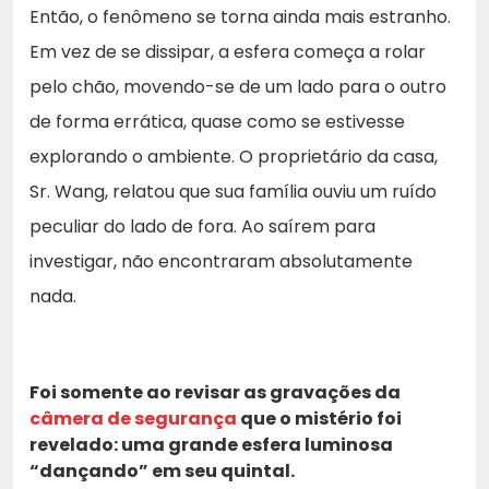
Então, o fenômeno se torna ainda mais estranho.
Em vez de se dissipar, a esfera começa a rolar
pelo chão, movendo-se de um lado para o outro
de forma errática, quase como se estivesse
explorando o ambiente. O proprietário da casa,
Sr. Wang, relatou que sua família ouviu um ruído
peculiar do lado de fora. Ao saírem para
investigar, não encontraram absolutamente
nada.
Foi somente ao revisar as gravações da
câmera de segurança
que o mistério foi
revelado: uma grande esfera luminosa
“dançando” em seu quintal.