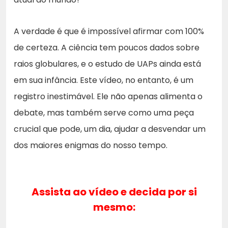
A verdade é que é impossível afirmar com 100%
de certeza. A ciência tem poucos dados sobre
raios globulares, e o estudo de UAPs ainda está
em sua infância. Este vídeo, no entanto, é um
registro inestimável. Ele não apenas alimenta o
debate, mas também serve como uma peça
crucial que pode, um dia, ajudar a desvendar um
dos maiores enigmas do nosso tempo.
Assista ao vídeo e decida por si
mesmo: