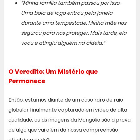
“Minha família também passou por isso.
Uma bola de fogo entrou pela janela
durante uma tempestade. Minha mãe nos
segurou para nos proteger. Mais tarde, ela
voou e atingiu alguém na aldeia.”
O Veredito: Um Mistério que
Permanece
Então, estamos diante de um caso raro de raio
globular finalmente capturado em vídeo de alta
qualidade, ou as imagens da Mongólia são a prova
de algo que vai além da nossa compreensão
atual do mundo?