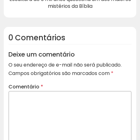
mistérios da Bíblia
0 Comentários
Deixe um comentário
O seu endereço de e-mail não será publicado.
Campos obrigatórios são marcados com
*
Comentário
*