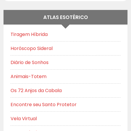
ATLAS ESOTÉRICO
Tiragem Híbrida
Horóscopo Sideral
Diário de Sonhos
Animais-Totem
Os 72 Anjos da Cabala
Encontre seu Santo Protetor
Vela Virtual