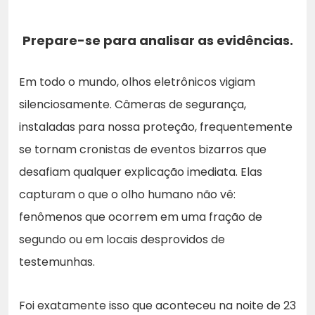
Prepare-se para analisar as evidências.
Em todo o mundo, olhos eletrônicos vigiam
silenciosamente. Câmeras de segurança,
instaladas para nossa proteção, frequentemente
se tornam cronistas de eventos bizarros que
desafiam qualquer explicação imediata. Elas
capturam o que o olho humano não vê:
fenômenos que ocorrem em uma fração de
segundo ou em locais desprovidos de
testemunhas.
Foi exatamente isso que aconteceu na noite de 23