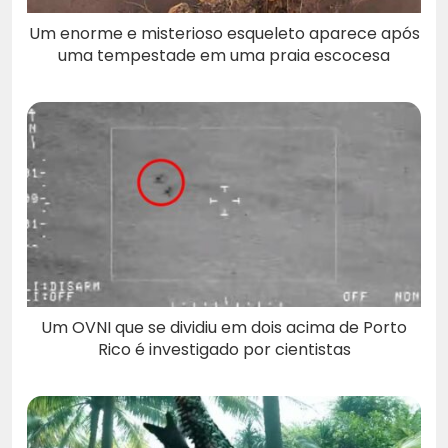
Um enorme e misterioso esqueleto aparece após
uma tempestade em uma praia escocesa
Um OVNI que se dividiu em dois acima de Porto
Rico é investigado por cientistas