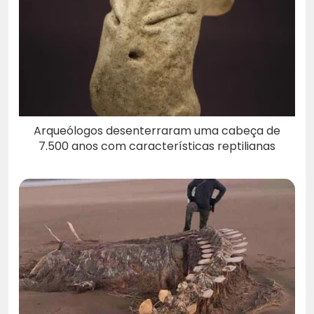
Arqueólogos desenterraram uma cabeça de
7.500 anos com características reptilianas