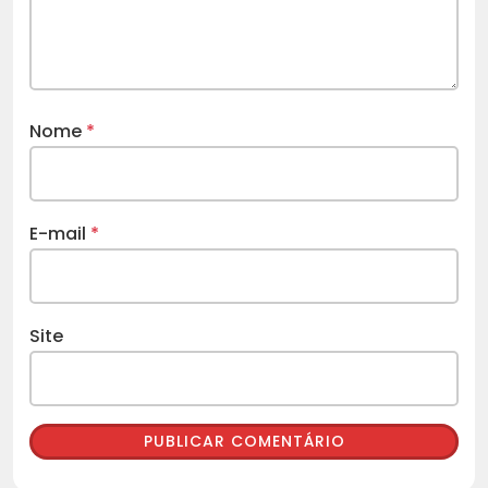
Nome
*
E-mail
*
Site