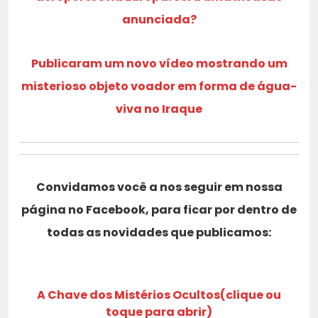
anunciada?
Publicaram um novo vídeo mostrando um
misterioso objeto voador em forma de água-
viva no Iraque
Convidamos você a nos seguir em nossa
página no Facebook, para ficar por dentro de
todas as novidades que publicamos:
A Chave dos Mistérios Ocultos(clique ou
toque para abrir)