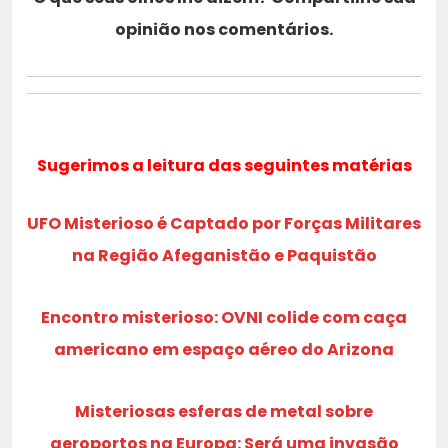
opinião nos comentários.
Sugerimos a leitura das seguintes matérias
UFO Misterioso é Captado por Forças Militares
na Região Afeganistão e Paquistão
Encontro misterioso: OVNI colide com caça
americano em espaço aéreo do Arizona
Misteriosas esferas de metal sobre
aeroportos na Europa: Será uma invasão