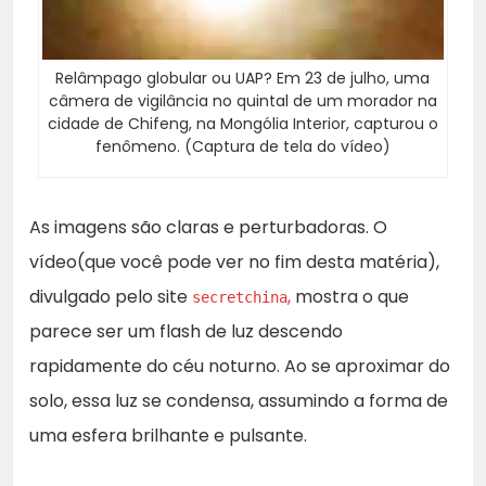
Relâmpago globular ou UAP? Em 23 de julho, uma
câmera de vigilância no quintal de um morador na
cidade de Chifeng, na Mongólia Interior, capturou o
fenômeno. (Captura de tela do vídeo)
As imagens são claras e perturbadoras. O
vídeo(que você pode ver no fim desta matéria),
divulgado pelo site
,
mostra o que
secretchina
parece ser um flash de luz descendo
rapidamente do céu noturno. Ao se aproximar do
solo, essa luz se condensa, assumindo a forma de
uma esfera brilhante e pulsante.