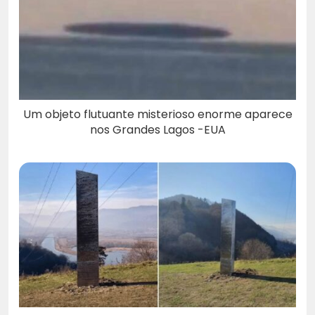
Um objeto flutuante misterioso enorme aparece
nos Grandes Lagos -EUA