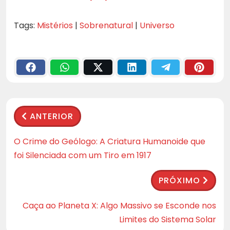
Tags:
Mistérios
|
Sobrenatural
|
Universo
ANTERIOR
O Crime do Geólogo: A Criatura Humanoide que
foi Silenciada com um Tiro em 1917
PRÓXIMO
Caça ao Planeta X: Algo Massivo se Esconde nos
Limites do Sistema Solar