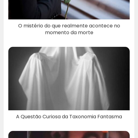
O mistério do que realmente acontece no
momento da morte
A Questão Curiosa da Taxonomia Fantasma