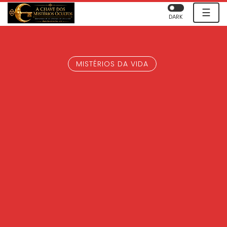
☰
DARK
MISTÉRIOS DA VIDA