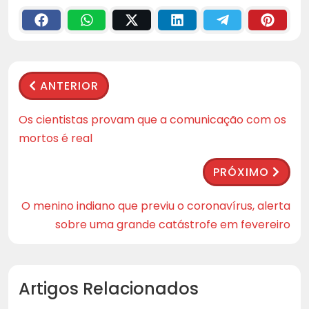
ANTERIOR
Os cientistas provam que a comunicação com os
mortos é real
PRÓXIMO
O menino indiano que previu o coronavírus, alerta
sobre uma grande catástrofe em fevereiro
Artigos Relacionados