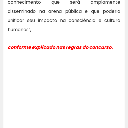
conhecimento que será amplamente
disseminado na arena pública e que poderia
unificar seu impacto na consciência e cultura
humanas”,
conforme explicado nas regras do concurso.