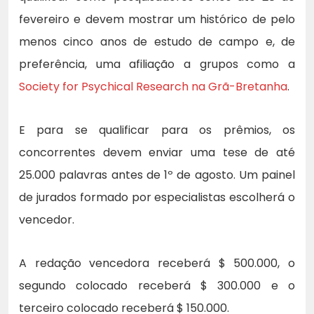
fevereiro e devem mostrar um histórico de pelo
menos cinco anos de estudo de campo e, de
preferência, uma afiliação a grupos como a
Society for Psychical Research na Grã-Bretanha
.
E para se qualificar para os prêmios, os
concorrentes devem enviar uma tese de até
25.000 palavras antes de 1º de agosto. Um painel
de jurados formado por especialistas escolherá o
vencedor.
A redação vencedora receberá $ 500.000, o
segundo colocado receberá $ 300.000 e o
terceiro colocado receberá $ 150.000.