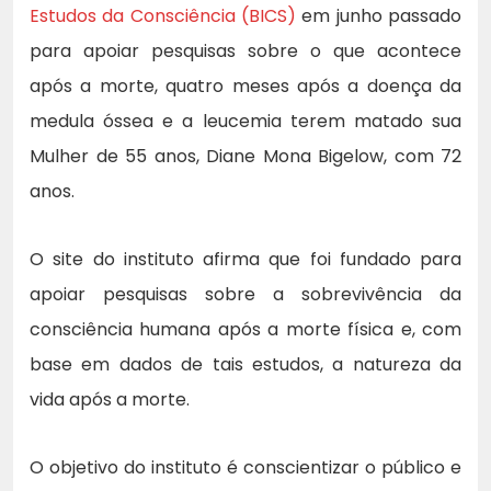
Estudos da Consciência (BICS)
em junho passado
para apoiar pesquisas sobre o que acontece
após a morte, quatro meses após a doença da
medula óssea e a leucemia terem matado sua
Mulher de 55 anos, Diane Mona Bigelow, com 72
anos.
O site do instituto afirma que foi fundado para
apoiar pesquisas sobre a sobrevivência da
consciência humana após a morte física e, com
base em dados de tais estudos, a natureza da
vida após a morte.
O objetivo do instituto é conscientizar o público e