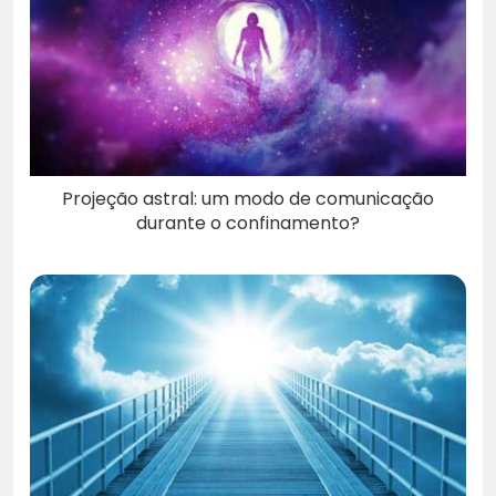
Projeção astral: um modo de comunicação
durante o confinamento?