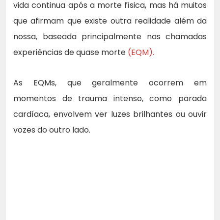
vida continua após a morte física, mas há muitos
que afirmam que existe outra realidade além da
nossa, baseada principalmente nas chamadas
experiências de quase morte
(EQM).
As EQMs, que geralmente ocorrem em
momentos de trauma intenso, como parada
cardíaca, envolvem ver luzes brilhantes ou ouvir
vozes do outro lado.