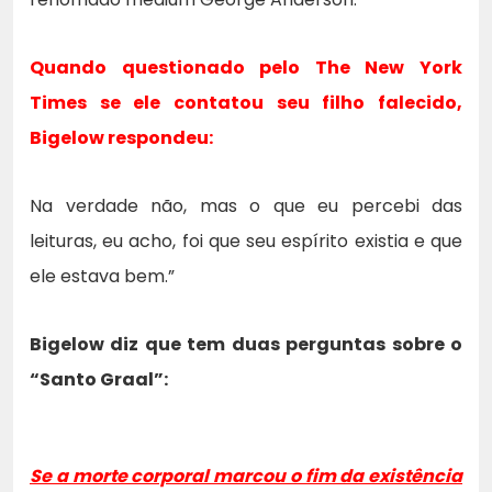
Quando questionado pelo
The New York
Times
se ele contatou seu filho falecido,
Bigelow respondeu:
Na verdade não, mas o que eu percebi das
leituras, eu acho, foi que seu espírito existia e que
ele estava bem.”
Bigelow diz que tem duas perguntas sobre o
“Santo Graal”:
Se a morte corporal marcou o fim da existência