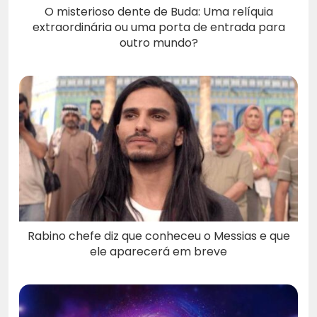
O misterioso dente de Buda: Uma relíquia
extraordinária ou uma porta de entrada para
outro mundo?
Rabino chefe diz que conheceu o Messias e que
ele aparecerá em breve