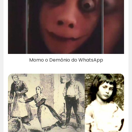
Momo o Demônio do WhatsApp