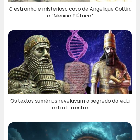
O estranho e misterioso caso de Angelique Cottin,
a “Menina Elétrica”
Os textos sumérios revelavam o segredo da vida
extraterrestre