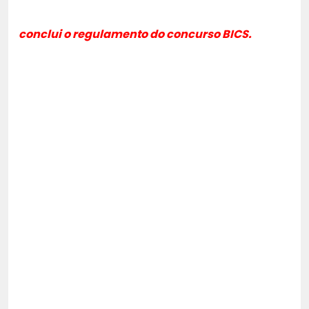
conclui o regulamento do concurso BICS.