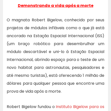
Demonstrando a vida após a morte
O magnata Robert Bigelow, conhecido por seus
projetos de módulos infláveis ​​como o que já está
ancorado na Estação Espacial Internacional (ISS)
(um braço robótico para desembrulhar um
módulo descartável e uni-lo à Estação Espacial
Internacional, abrindo espaço para o teste de um
novo habitat para astronautas, pesquisadores e
até mesmo turistas), está oferecendo 1 milhão de
dólares para qualquer pessoa que encontre uma
prova de vida após a morte.
Robert Bigelow fundou o
Instituto Bigelow para os