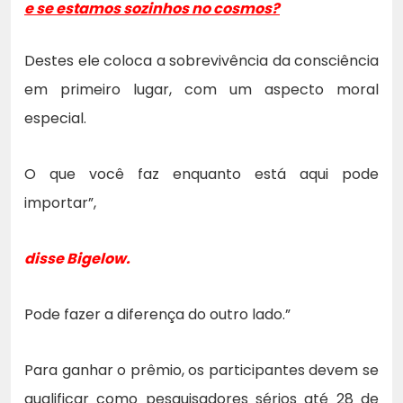
e se estamos sozinhos no cosmos?
Destes ele coloca a sobrevivência da consciência
em primeiro lugar, com um aspecto moral
especial.
O que você faz enquanto está aqui pode
importar”,
disse Bigelow.
Pode fazer a diferença do outro lado.”
Para ganhar o prêmio, os participantes devem se
qualificar como pesquisadores sérios até 28 de