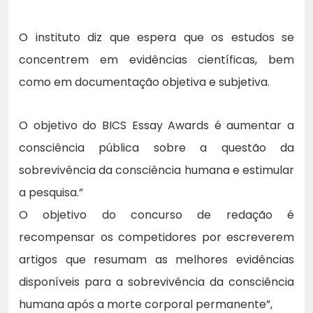
O instituto diz que espera que os estudos se
concentrem em evidências científicas, bem
como em documentação objetiva e subjetiva.
O objetivo do BICS Essay Awards é aumentar a
consciência pública sobre a questão da
sobrevivência da consciência humana e estimular
a pesquisa.”
O objetivo do concurso de redação é
recompensar os competidores por escreverem
artigos que resumam as melhores evidências
disponíveis para a sobrevivência da consciência
humana após a morte corporal permanente”,