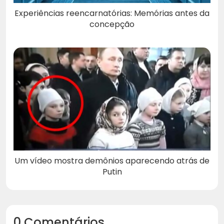
Experiências reencarnatórias: Memórias antes da
concepção
Um vídeo mostra demônios aparecendo atrás de
Putin
0 Comentários