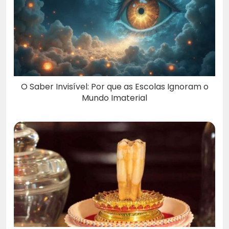
O Saber Invisível: Por que as Escolas Ignoram o
Mundo Imaterial