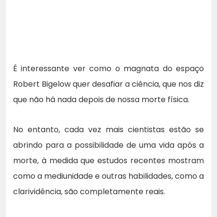
É interessante ver como o magnata do espaço
Robert Bigelow quer desafiar a ciência, que nos diz
que não há nada depois de nossa morte física.
No entanto, cada vez mais cientistas estão se
abrindo para a possibilidade de uma vida após a
morte, à medida que estudos recentes mostram
como a mediunidade e outras habilidades, como a
clarividência, são completamente reais.