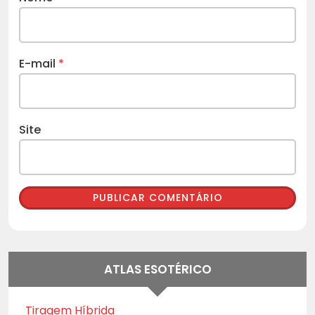
E-mail
*
Site
ATLAS ESOTÉRICO
Tiragem Híbrida