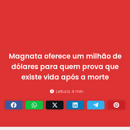
Magnata oferece um milhão de
dólares para quem prova que
existe vida após a morte
Leitura: 4 min