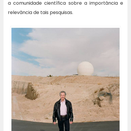
a comunidade científica sobre a importância e
relevância de tais pesquisas.