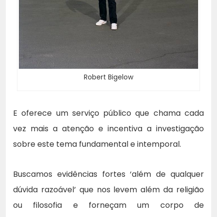
Robert Bigelow
E oferece um serviço público que chama cada
vez mais a atenção e incentiva a investigação
sobre este tema fundamental e intemporal.
Buscamos evidências fortes ‘além de qualquer
dúvida razoável’ que nos levem além da religião
ou filosofia e forneçam um corpo de