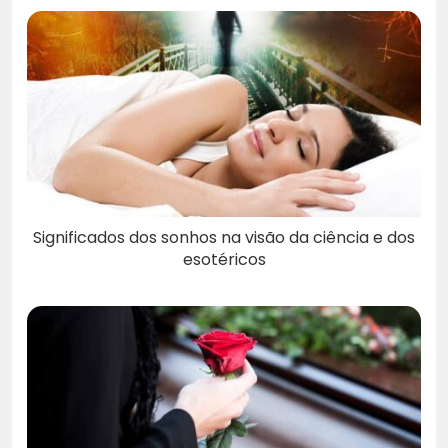
Significados dos sonhos na visão da ciência e dos
esotéricos