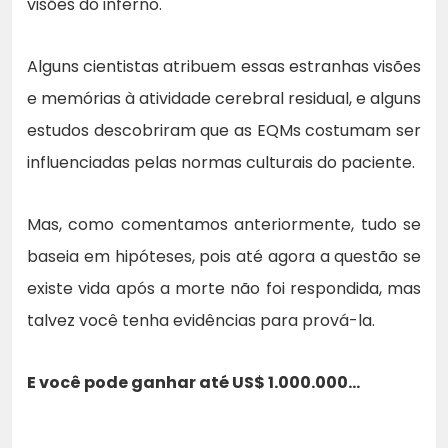
visões do inferno.
Alguns cientistas atribuem essas estranhas visões
e memórias à atividade cerebral residual, e alguns
estudos descobriram que as EQMs costumam ser
influenciadas pelas normas culturais do paciente.
Mas, como comentamos anteriormente, tudo se
baseia em hipóteses, pois até agora a questão se
existe vida após a morte não foi respondida, mas
talvez você tenha evidências para prová-la.
E você pode ganhar até US$ 1.000.000…