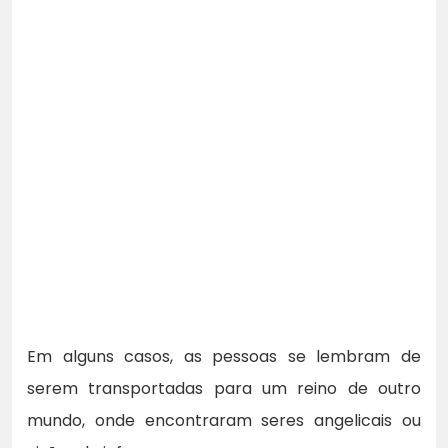
Em alguns casos, as pessoas se lembram de
serem transportadas para um reino de outro
mundo, onde encontraram seres angelicais ou