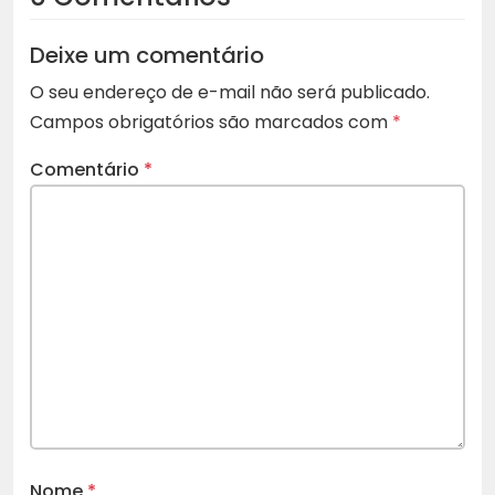
Deixe um comentário
O seu endereço de e-mail não será publicado.
Campos obrigatórios são marcados com
*
Comentário
*
Nome
*