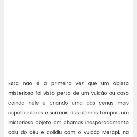
Esta não é a primeira vez que um objeto
misterioso foi visto perto de um vulcão ou caso
caindo nele e criando uma das cenas mais
espetaculares e surreais dos últimos tempos, um
misterioso objeto em chamas inesperadamente
caiu do céu e colidiu com o vulcão Merapi, na