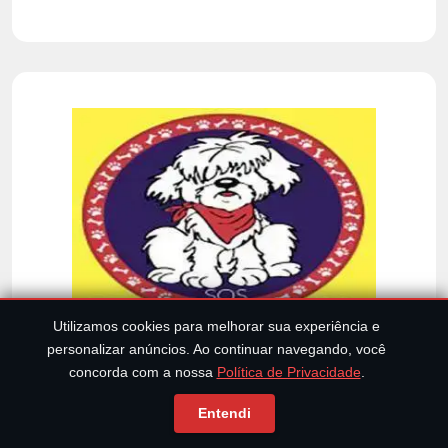
Utilizamos cookies para melhorar sua experiência e
personalizar anúncios. Ao continuar navegando, você
concorda com a nossa
Política de Privacidade
.
Entendi