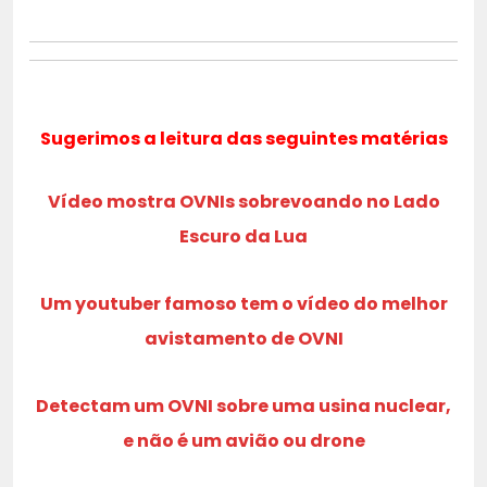
Sugerimos a leitura das seguintes matérias
Vídeo mostra OVNIs sobrevoando no Lado
Escuro da Lua
Um youtuber famoso tem o vídeo do melhor
avistamento de OVNI
Detectam um OVNI sobre uma usina nuclear,
e não é um avião ou drone