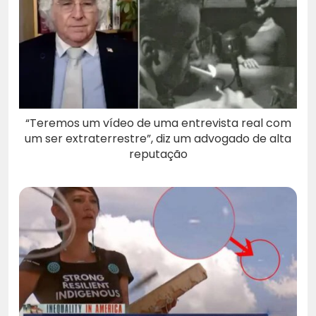
“Teremos um vídeo de uma entrevista real com
um ser extraterrestre”, diz um advogado de alta
reputação