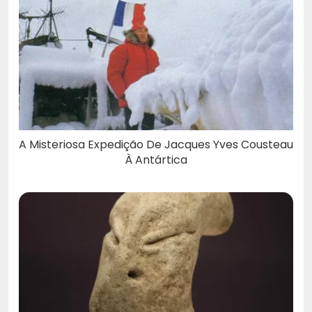
A Misteriosa Expedição De Jacques Yves Cousteau
À Antártica