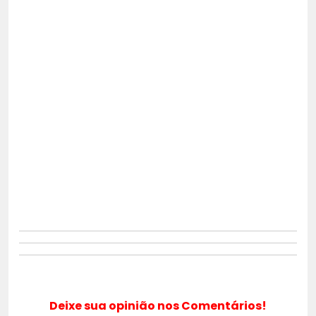
Deixe sua opinião nos Comentários!