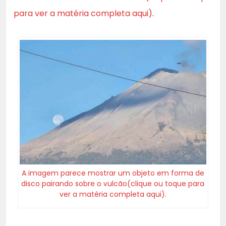
para ver a matéria completa aqui)
.
A imagem parece mostrar um objeto em forma de
disco pairando sobre o vulcão(clique ou toque para
ver a matéria completa aqui).