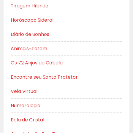
Tiragem Híbrida
Horóscopo Sideral
Diário de Sonhos
Animais-Totem
Os 72 Anjos da Cabala
Encontre seu Santo Protetor
Vela Virtual
Numerologia
Bola de Cristal