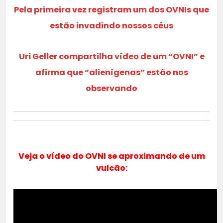
Pela primeira vez registram um dos OVNIs que
estão invadindo nossos céus
Uri Geller compartilha vídeo de um “OVNI” e
afirma que “alienígenas” estão nos
observando
Veja o vídeo do
OVNI se aproximando de um
vulcão
: