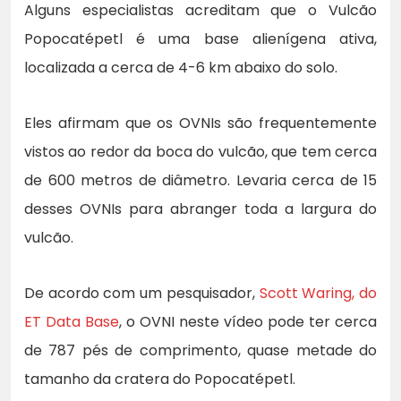
Alguns especialistas acreditam que o Vulcão
Popocatépetl é uma base alienígena ativa,
localizada a cerca de 4-6 km abaixo do solo.
Eles afirmam que os OVNIs são frequentemente
vistos ao redor da boca do vulcão, que tem cerca
de 600 metros de diâmetro. Levaria cerca de 15
desses OVNIs para abranger toda a largura do
vulcão.
De acordo com um pesquisador,
Scott Waring, do
ET Data Base
, o OVNI neste vídeo pode ter cerca
de 787 pés de comprimento, quase metade do
tamanho da cratera do Popocatépetl.