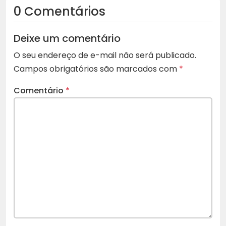
0 Comentários
Deixe um comentário
O seu endereço de e-mail não será publicado.
Campos obrigatórios são marcados com
*
Comentário
*