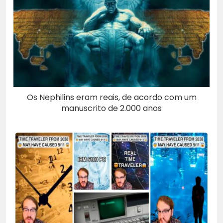
Os Nephilins eram reais, de acordo com um
manuscrito de 2.000 anos