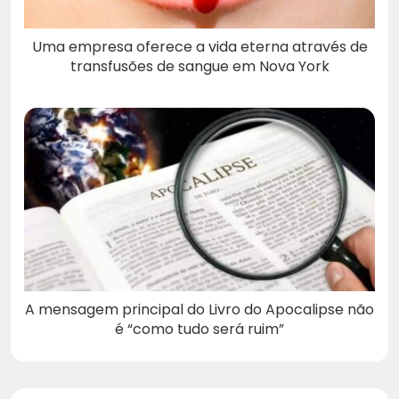
Uma empresa oferece a vida eterna através de
transfusões de sangue em Nova York
A mensagem principal do Livro do Apocalipse não
é “como tudo será ruim”