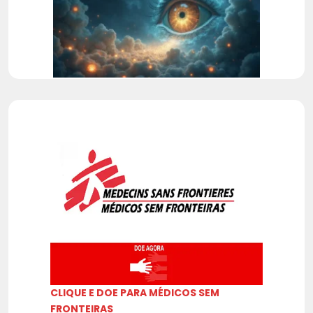
CLIQUE E DOE PARA MÉDICOS SEM
FRONTEIRAS