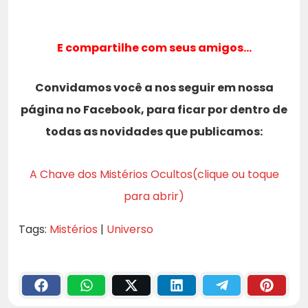
E compartilhe com seus amigos…
Convidamos você a nos seguir em nossa
página no Facebook, para ficar por dentro de
todas as novidades que publicamos:
A Chave dos Mistérios Ocultos(clique ou toque
para abrir)
Tags:
Mistérios
|
Universo