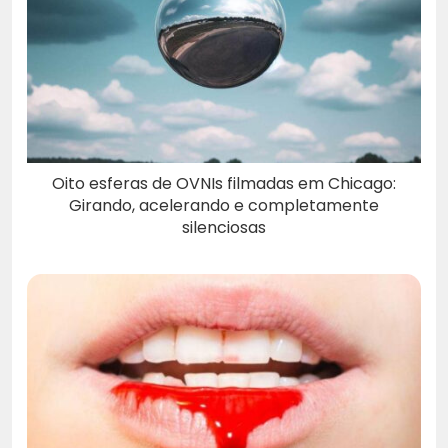
Oito esferas de OVNIs filmadas em Chicago:
Girando, acelerando e completamente
silenciosas