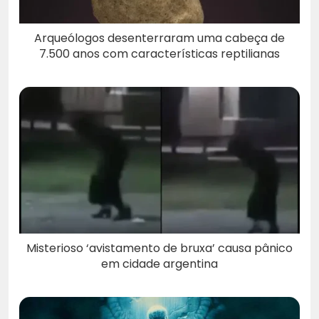
Arqueólogos desenterraram uma cabeça de
7.500 anos com características reptilianas
Misterioso ‘avistamento de bruxa’ causa pânico
em cidade argentina