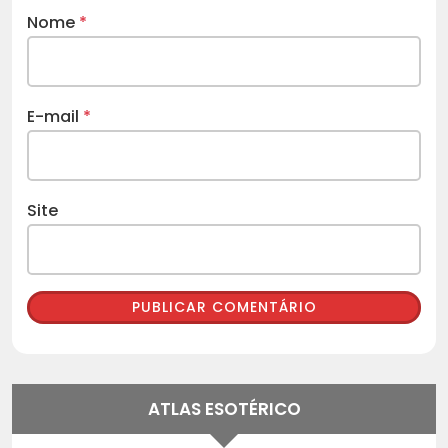
Nome
*
E-mail
*
Site
ATLAS ESOTÉRICO