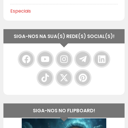
Especiais
SIGA-NOS NA SUA(S) REDE(S) SOCIAL(S)!
SIGA-NOS NO FLIPBOARD!