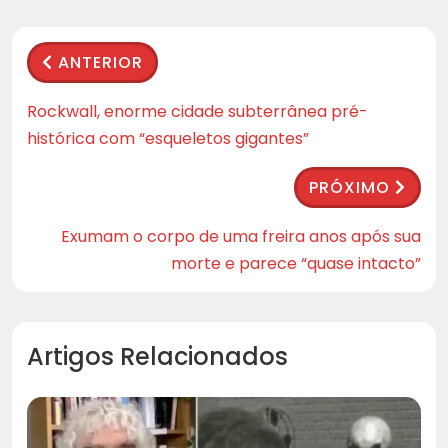
ANTERIOR
Rockwall, enorme cidade subterrânea pré-
histórica com “esqueletos gigantes”
PRÓXIMO
Exumam o corpo de uma freira anos após sua
morte e parece “quase intacto”
Artigos Relacionados