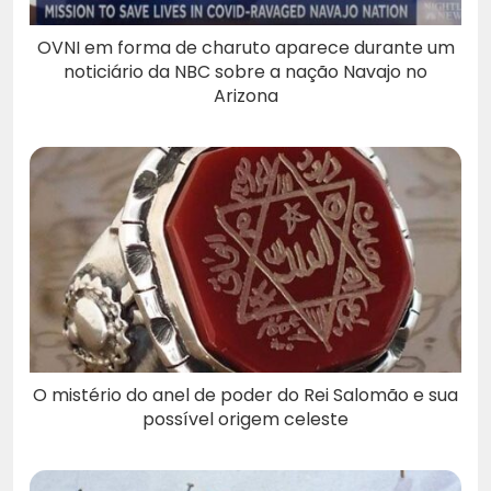
OVNI em forma de charuto aparece durante um
noticiário da NBC sobre a nação Navajo no
Arizona
O mistério do anel de poder do Rei Salomão e sua
possível origem celeste