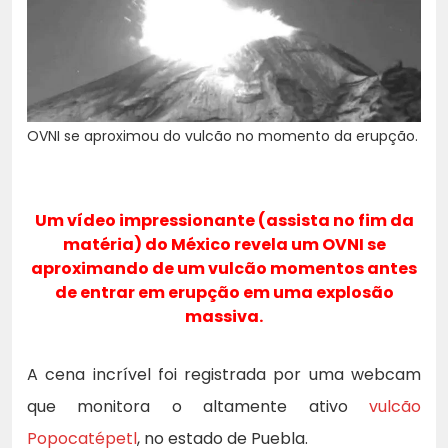
OVNI se aproximou do vulcão no momento da erupção.
Um vídeo impressionante (assista no fim da
matéria) do México revela um OVNI se
aproximando de um vulcão momentos antes
de entrar em erupção em uma explosão
massiva.
A cena incrível foi registrada por uma webcam
que monitora o altamente ativo
vulcão
Popocatépetl
, no estado de Puebla.