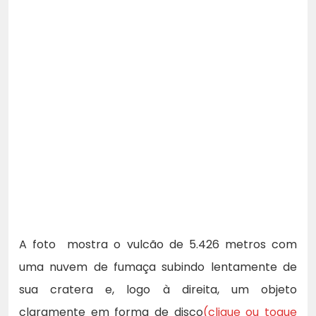
A foto mostra o vulcão de 5.426 metros com
uma nuvem de fumaça subindo lentamente de
sua cratera e, logo à direita, um objeto
claramente em forma de disco
(clique ou toque