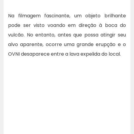
Na filmagem fascinante, um objeto brilhante
pode ser visto voando em direção à boca do
vulcão. No entanto, antes que possa atingir seu
alvo aparente, ocorre uma grande erupção e o
OVNI desaparece entre a lava expelida do local.