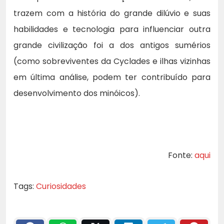
trazem com a história do grande dilúvio e suas
habilidades e tecnologia para influenciar outra
grande civilização foi a dos antigos sumérios
(como sobreviventes da Cyclades e ilhas vizinhas
em última análise, podem ter contribuído para
desenvolvimento dos minóicos).
Fonte:
aqui
Tags:
Curiosidades