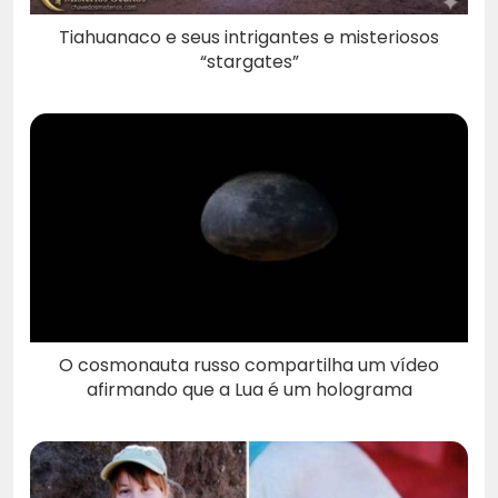
Tiahuanaco e seus intrigantes e misteriosos
“stargates”
O cosmonauta russo compartilha um vídeo
afirmando que a Lua é um holograma