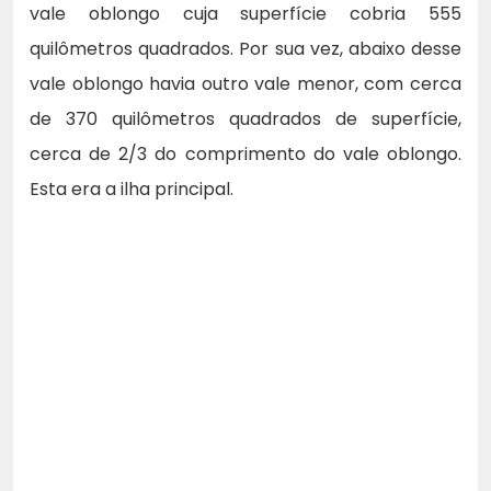
vale oblongo cuja superfície cobria 555
quilômetros quadrados. Por sua vez, abaixo desse
vale oblongo havia outro vale menor, com cerca
de 370 quilômetros quadrados de superfície,
cerca de 2/3 do comprimento do vale oblongo.
Esta era a ilha principal.