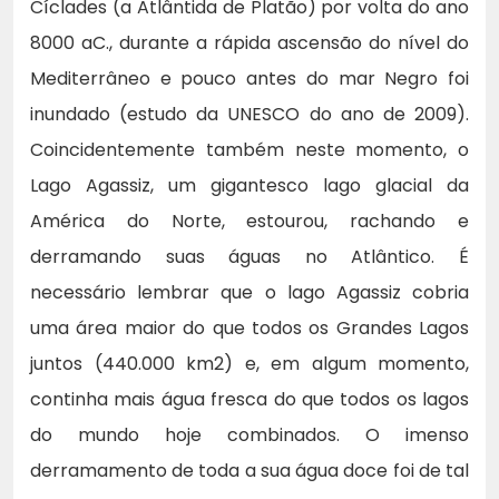
Cíclades (a Atlântida de Platão) por volta do ano
8000 aC., durante a rápida ascensão do nível do
Mediterrâneo e pouco antes do mar Negro foi
inundado (estudo da UNESCO do ano de 2009).
Coincidentemente também neste momento, o
Lago Agassiz, um gigantesco lago glacial da
América do Norte, estourou, rachando e
derramando suas águas no Atlântico. É
necessário lembrar que o lago Agassiz cobria
uma área maior do que todos os Grandes Lagos
juntos (440.000 km2) e, em algum momento,
continha mais água fresca do que todos os lagos
do mundo hoje combinados. O imenso
derramamento de toda a sua água doce foi de tal