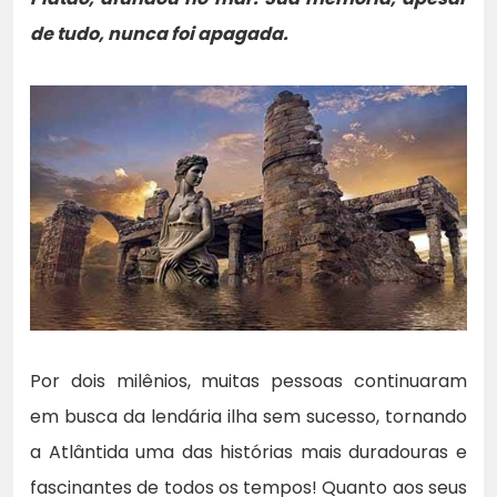
de tudo, nunca foi apagada.
Por dois milênios, muitas pessoas continuaram
em busca da lendária ilha sem sucesso, tornando
a Atlântida uma das histórias mais duradouras e
fascinantes de todos os tempos! Quanto aos seus