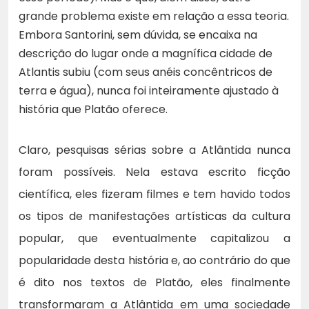
grande problema existe em relação a essa teoria.
Embora Santorini, sem dúvida, se encaixa na
descrição do lugar onde a magnífica cidade de
Atlantis subiu (com seus anéis concêntricos de
terra e água), nunca foi inteiramente ajustado à
história que Platão oferece.
Claro, pesquisas sérias sobre a Atlântida nunca
foram possíveis. Nela estava escrito ficção
científica, eles fizeram filmes e tem havido todos
os tipos de manifestações artísticas da cultura
popular, que eventualmente capitalizou a
popularidade desta história e, ao contrário do que
é dito nos textos de Platão, eles finalmente
transformaram a Atlântida em uma sociedade