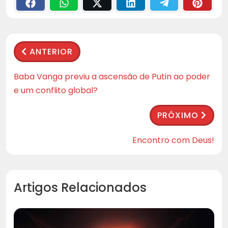
ANTERIOR
Baba Vanga previu a ascensão de Putin ao poder
e um conflito global?
PRÓXIMO
Encontro com Deus!
Artigos Relacionados