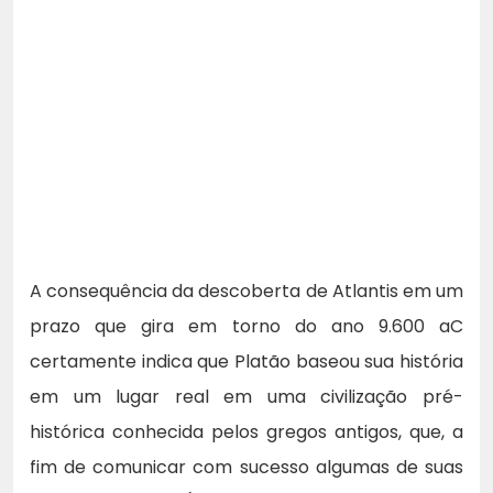
A consequência da descoberta de Atlantis em um
prazo que gira em torno do ano 9.600 aC
certamente indica que Platão baseou sua história
em um lugar real em uma civilização pré-
histórica conhecida pelos gregos antigos, que, a
fim de comunicar com sucesso algumas de suas