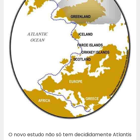
O novo estudo não só tem decididamente Atlantis