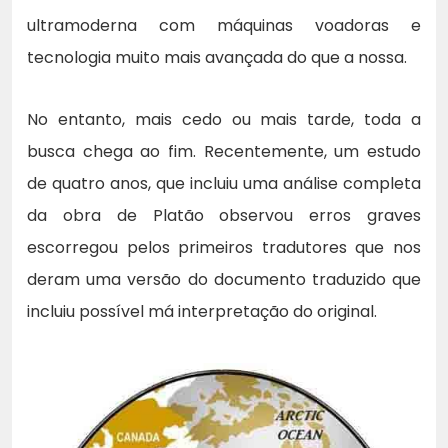
ultramoderna com máquinas voadoras e
tecnologia muito mais avançada do que a nossa.
No entanto, mais cedo ou mais tarde, toda a
busca chega ao fim. Recentemente, um estudo
de quatro anos, que incluiu uma análise completa
da obra de Platão observou erros graves
escorregou pelos primeiros tradutores que nos
deram uma versão do documento traduzido que
incluiu possível má interpretação do original.