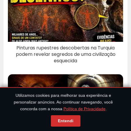
Pinturas rupestres descobertas na Turquia
podem revelar segredos de uma civilização
esquecida
Utilizamos cookies para melhorar sua experiência e
personalizar anúncios. Ao continuar navegando, você
concorda com a nossa
Política de Privacidade
.
Entendi