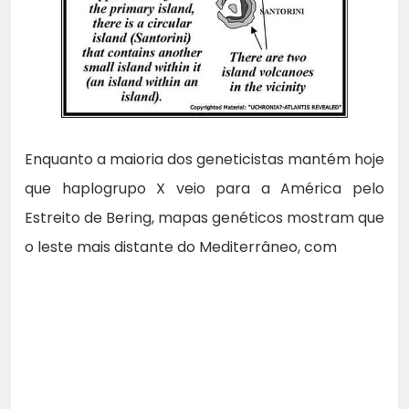
Enquanto a maioria dos geneticistas mantém hoje
que haplogrupo X veio para a América pelo
Estreito de Bering, mapas genéticos mostram que
o leste mais distante do Mediterrâneo, com