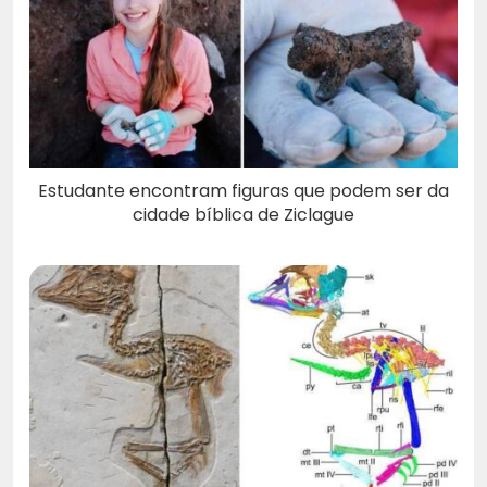
Estudante encontram figuras que podem ser da
cidade bíblica de Ziclague