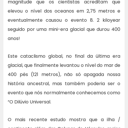
magnitude que os cientistas acreditam que
elevou o nível dos oceanos em 2,75 metros e
eventualmente causou o evento 8. 2 kiloyear
seguido por uma mini-era glacial que durou 400
anos!
Este cataclismo global, no final da última era
glacial, que finalmente levantou o nível do mar de
400 pés (121 metros), não só apagada nossa
história ancestral, mas também poderia ser o
evento que nós normalmente conhecemos como
“O Dilúvio Universal.
O mais recente estudo mostra que a ilha /