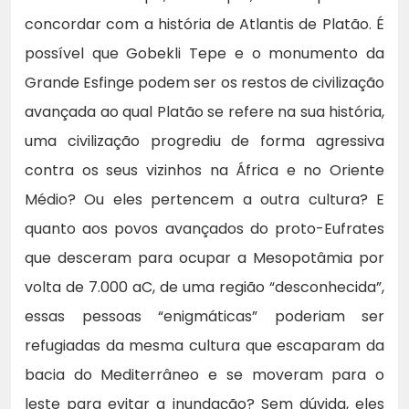
concordar com a história de Atlantis de Platão. É
possível que Gobekli Tepe e o monumento da
Grande Esfinge podem ser os restos de civilização
avançada ao qual Platão se refere na sua história,
uma civilização progrediu de forma agressiva
contra os seus vizinhos na África e no Oriente
Médio? Ou eles pertencem a outra cultura? E
quanto aos povos avançados do proto-Eufrates
que desceram para ocupar a Mesopotâmia por
volta de 7.000 aC, de uma região “desconhecida”,
essas pessoas “enigmáticas” poderiam ser
refugiadas da mesma cultura que escaparam da
bacia do Mediterrâneo e se moveram para o
leste para evitar a inundação? Sem dúvida, eles