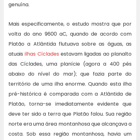
genuína.
Mais especificamente, o estudo mostra que por
volta do ano 9600 aC, quando de acordo com
Platão a Atlântida flutuava sobre as águas, as
atuais
ilhas Cíclades
estavam ligadas ao planalto
das Cíclades, uma planície (agora a 400 pés
abaixo do nível do mar); que fazia parte do
território de uma ilha enorme. Quando esta ilha
pré-histórica é comparada com a Atlântida de
Platão, torna-se imediatamente evidente que
deve ter sido a terra que Platão falou. Sua região
norte era uma área montanhosa que alcançava a
costa. Sob essa região montanhosa, havia um