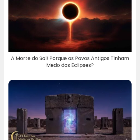
A Morte do Sol! Porque os Povos Antigos Tinham
Medo dos Eclipses?