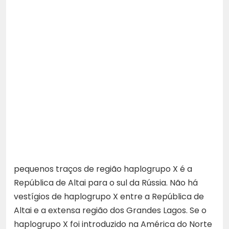
pequenos traços de região haplogrupo X é a
República de Altai para o sul da Rússia. Não há
vestígios de haplogrupo X entre a República de
Altai e a extensa região dos Grandes Lagos. Se o
haplogrupo X foi introduzido na América do Norte