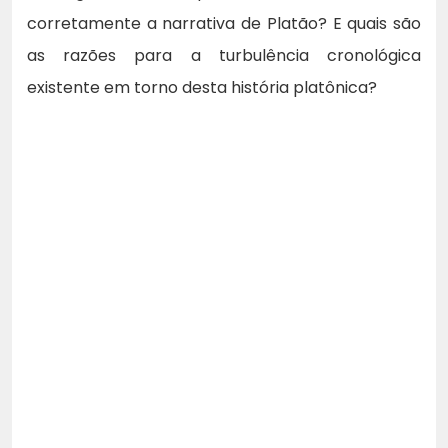
corretamente a narrativa de Platão? E quais são
as razões para a turbulência cronológica
existente em torno desta história platônica?