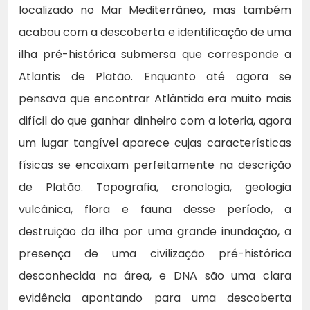
localizado no Mar Mediterrâneo, mas também
acabou com a descoberta e identificação de uma
ilha pré-histórica submersa que corresponde a
Atlantis de Platão. Enquanto até agora se
pensava que encontrar Atlântida era muito mais
difícil do que ganhar dinheiro com a loteria, agora
um lugar tangível aparece cujas características
físicas se encaixam perfeitamente na descrição
de Platão. Topografia, cronologia, geologia
vulcânica, flora e fauna desse período, a
destruição da ilha por uma grande inundação, a
presença de uma civilização pré-histórica
desconhecida na área, e DNA são uma clara
evidência apontando para uma descoberta