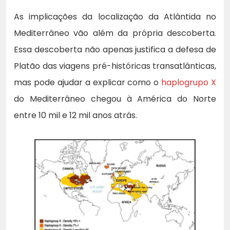
As implicações da localização da Atlântida no
Mediterrâneo vão além da própria descoberta.
Essa descoberta não apenas justifica a defesa de
Platão das viagens pré-históricas transatlânticas,
mas pode ajudar a explicar como o
haplogrupo X
do Mediterrâneo chegou à América do Norte
entre 10 mil e 12 mil anos atrás.