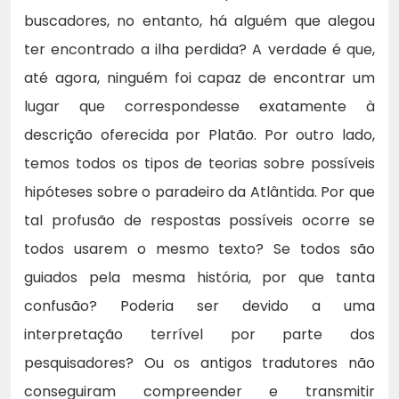
buscadores, no entanto, há alguém que alegou
ter encontrado a ilha perdida? A verdade é que,
até agora, ninguém foi capaz de encontrar um
lugar que correspondesse exatamente à
descrição oferecida por Platão. Por outro lado,
temos todos os tipos de teorias sobre possíveis
hipóteses sobre o paradeiro da Atlântida. Por que
tal profusão de respostas possíveis ocorre se
todos usarem o mesmo texto? Se todos são
guiados pela mesma história, por que tanta
confusão? Poderia ser devido a uma
interpretação terrível por parte dos
pesquisadores? Ou os antigos tradutores não
conseguiram compreender e transmitir