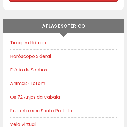
ATLAS ESOTÉRICO
Tiragem Híbrida
Horóscopo Sideral
Diário de Sonhos
Animais-Totem
Os 72 Anjos da Cabala
Encontre seu Santo Protetor
Vela Virtual