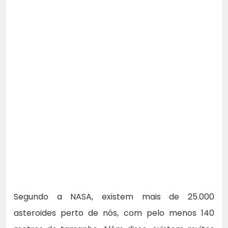
Segundo a NASA, existem mais de 25.000
asteroides perto de nós, com pelo menos 140