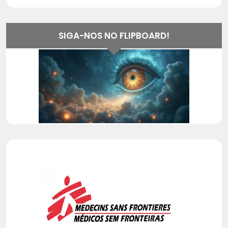
SIGA-NOS NO FLIPBOARD!