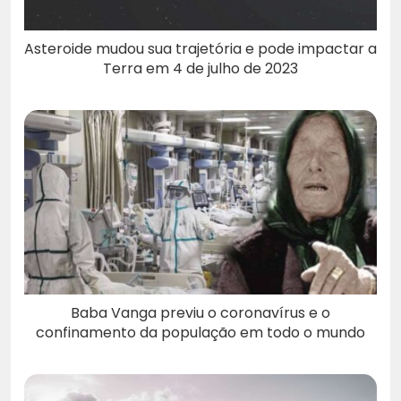
Asteroide mudou sua trajetória e pode impactar a
Terra em 4 de julho de 2023
Baba Vanga previu o coronavírus e o
confinamento da população em todo o mundo