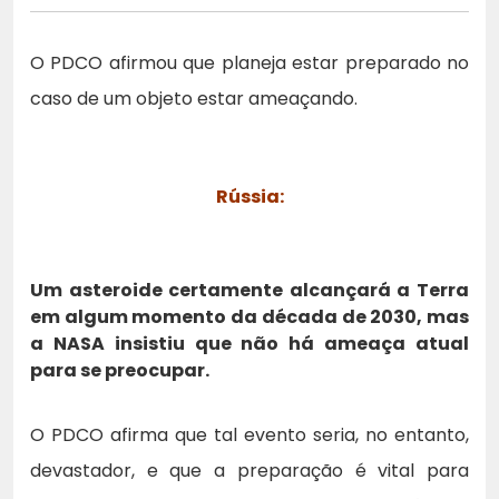
O PDCO afirmou que planeja estar preparado no
caso de um objeto estar ameaçando.
Rússia:
Um asteroide certamente alcançará a Terra
em algum momento da década de 2030, mas
a NASA insistiu que não há ameaça atual
para se preocupar.
O PDCO afirma que tal evento seria, no entanto,
devastador, e que a preparação é vital para