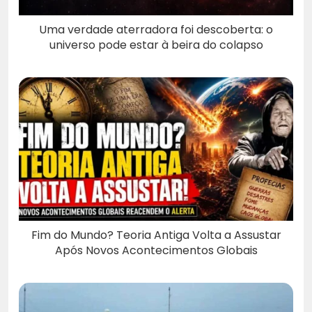
Uma verdade aterradora foi descoberta: o
universo pode estar à beira do colapso
Fim do Mundo? Teoria Antiga Volta a Assustar
Após Novos Acontecimentos Globais