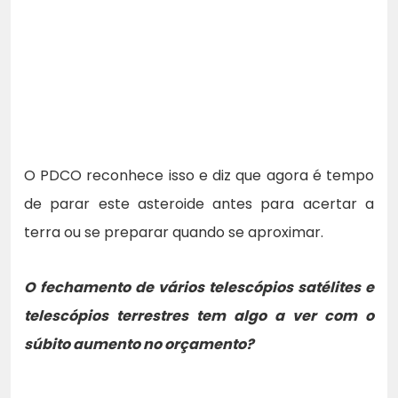
O PDCO reconhece isso e diz que agora é tempo
de parar este asteroide antes para acertar a
terra ou se preparar quando se aproximar.
O fechamento de vários telescópios satélites e
telescópios terrestres tem algo a ver com o
súbito aumento no orçamento?