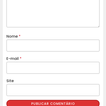
Nome
*
E-mail
*
Site