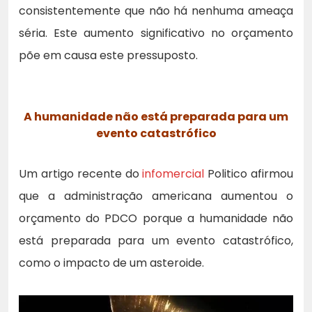
consistentemente que não há nenhuma ameaça
séria. Este aumento significativo no orçamento
põe em causa este pressuposto.
A humanidade não está preparada para um
evento catastrófico
Um artigo recente do
infomercial
Politico afirmou
que a administração americana aumentou o
orçamento do PDCO porque a humanidade não
está preparada para um evento catastrófico,
como o impacto de um asteroide.