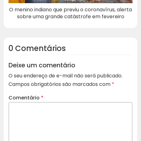
O menino indiano que previu o coronavírus, alerta
sobre uma grande catástrofe em fevereiro
0 Comentários
Deixe um comentário
O seu endereço de e-mail não será publicado.
Campos obrigatórios são marcados com
*
Comentário
*