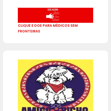
CLIQUE E DOE PARA MÉDICOS SEM
FRONTEIRAS