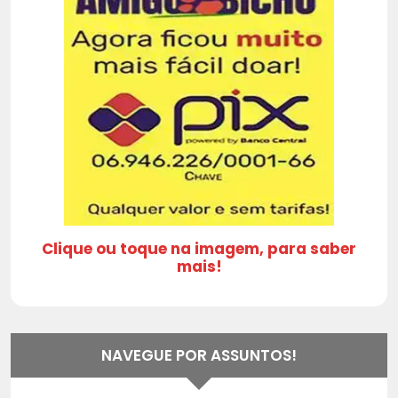
Clique ou toque na imagem, para saber
mais!
NAVEGUE POR ASSUNTOS!