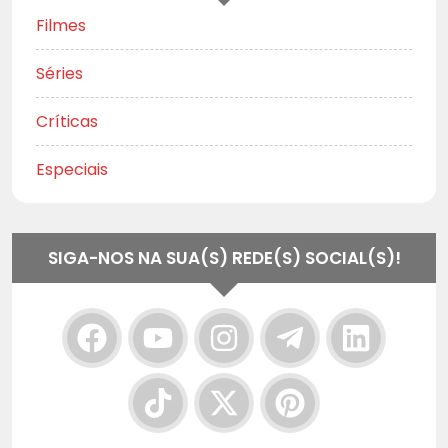
Filmes
Séries
Críticas
Especiais
SIGA-NOS NA SUA(S) REDE(S) SOCIAL(S)!