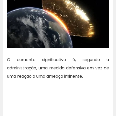
O aumento significativo é, segundo a
administração, uma medida defensiva em vez de
uma reação a uma ameaça iminente.