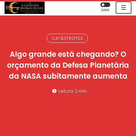
☰
DARK
CATÁSTROFES
Algo grande está chegando? O
orçamento da Defesa Planetária
da NASA subitamente aumenta
Leitura: 2 min