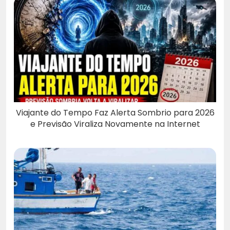
Viajante do Tempo Faz Alerta Sombrio para 2026
e Previsão Viraliza Novamente na Internet