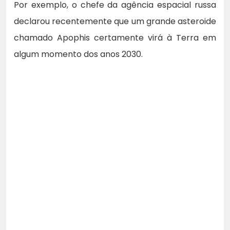
Por exemplo, o chefe da agência espacial russa
declarou recentemente que um grande asteroide
chamado Apophis certamente virá à Terra em
algum momento dos anos 2030.