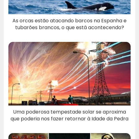
As orcas estão atacando barcos na Espanha e
tubarões brancos, o que está acontecendo?
Uma poderosa tempestade solar se aproxima
que poderia nos fazer retornar à Idade da Pedra