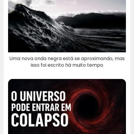
Uma nova onda negra está se aproximando, mas
isso foi escrito há muito tempo