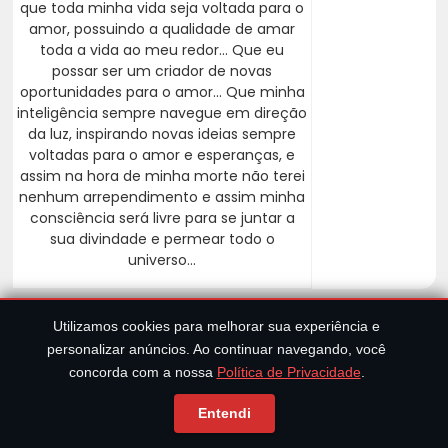
que toda minha vida seja voltada para o
amor, possuindo a qualidade de amar
toda a vida ao meu redor... Que eu
possar ser um criador de novas
oportunidades para o amor... Que minha
inteligência sempre navegue em direção
da luz, inspirando novas ideias sempre
voltadas para o amor e esperanças, e
assim na hora de minha morte não terei
nenhum arrependimento e assim minha
consciência será livre para se juntar a
sua divindade e permear todo o
universo...
Utilizamos cookies para melhorar sua experiência e
personalizar anúncios. Ao continuar navegando, você
concorda com a nossa
Política de Privacidade
.
Entendi
Política de Privacidade e Cookies