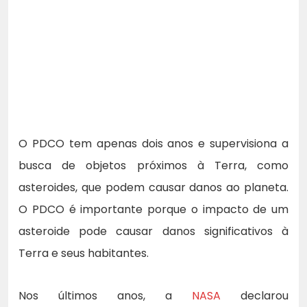
O PDCO tem apenas dois anos e supervisiona a
busca de objetos próximos à Terra, como
asteroides, que podem causar danos ao planeta.
O PDCO é importante porque o impacto de um
asteroide pode causar danos significativos à
Terra e seus habitantes.
Nos últimos anos, a
NASA
declarou