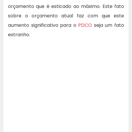
orçamento que é esticado ao máximo. Este fato
sobre o orçamento atual faz com que este
aumento significativo para o
PDCO
seja um fato
estranho.