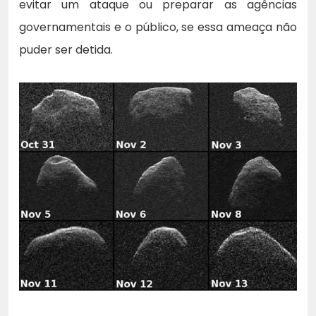
evitar um ataque ou preparar as agências
governamentais e o público, se essa ameaça não
puder ser detida.