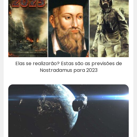
Elas se realizarão? Estas são as previsões de
Nostradamus para 2023