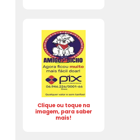
Clique ou toque na
imagem, para saber
mais!