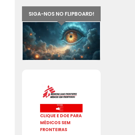
SIGA-NOS NO FLIPBOARD!
CLIQUE E DOE PARA
MÉDICOS SEM
FRONTEIRAS