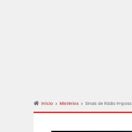
Início
Mistérios
Sinais de Rádio Imposs