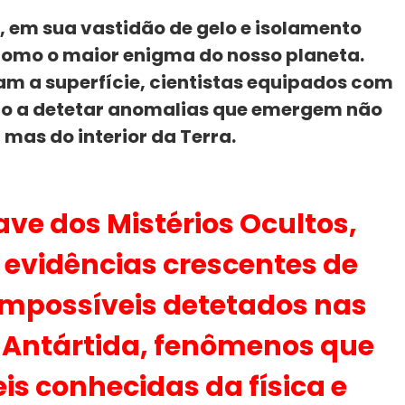
, em sua vastidão de gelo e isolamento
omo o maior enigma do nosso planeta.
iam a superfície, cientistas equipados com
ão a detetar anomalias que emergem não
 mas do interior da Terra.
ve dos Mistérios Ocultos
,
evidências crescentes de
 impossíveis
detetados nas
 Antártida, fenômenos que
is conhecidas da física e