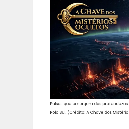
Pulsos que emergem das profundezas d
Polo Sul. (Crédito: A Chave dos Mistéri