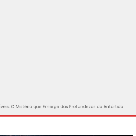
íveis: O Mistério que Emerge das Profundezas da Antártida