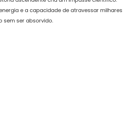
energia e a capacidade de atravessar milhares
o sem ser absorvido.