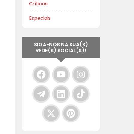
Críticas
Especiais
SIGA-NOS NA SUA(S)
REDE(S) SOCIAL(S)!