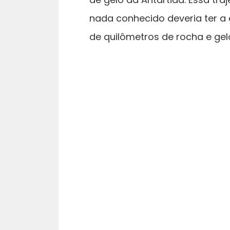
nada conhecido deveria ter a 
de quilômetros de rocha e gel