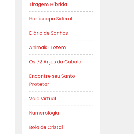
Tiragem Híbrida
Horóscopo Sideral
Diário de Sonhos
Animais-Totem
Os 72 Anjos da Cabala
Encontre seu Santo
Protetor
Vela Virtual
Numerologia
Bola de Cristal