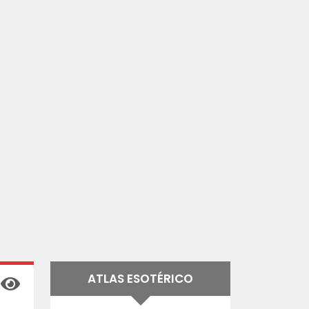
ATLAS ESOTÉRICO