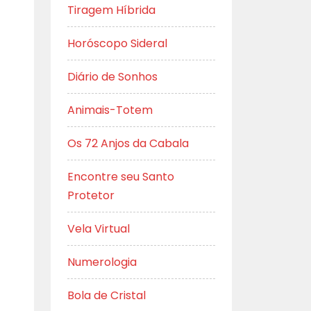
Tiragem Híbrida
Horóscopo Sideral
Diário de Sonhos
Animais-Totem
Os 72 Anjos da Cabala
Encontre seu Santo
Protetor
Vela Virtual
Numerologia
Bola de Cristal