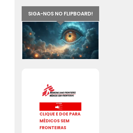
SIGA-NOS NO FLIPBOARD!
CLIQUE E DOE PARA
MÉDICOS SEM
FRONTEIRAS