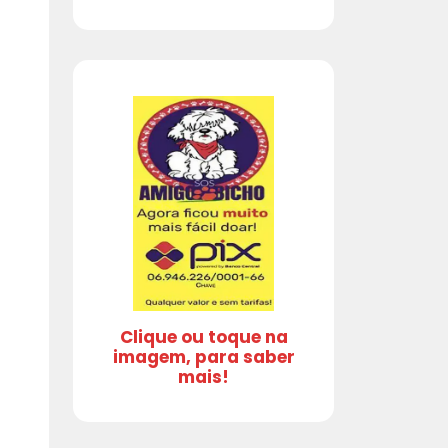
Clique ou toque na
imagem, para saber
mais!