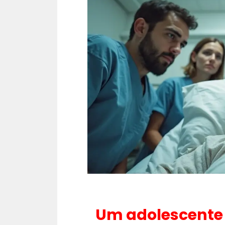
Um adolescente 