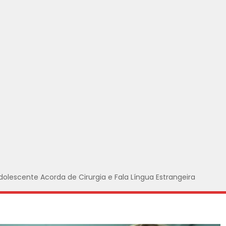
Adolescente Acorda de Cirurgia e Fala Língua Estrangeira