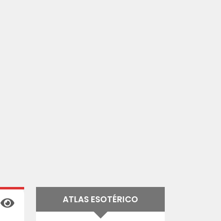
ATLAS ESOTÉRICO