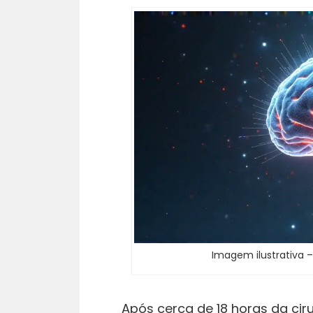
Imagem ilustrativa –
Após cerca de 18 horas da ci