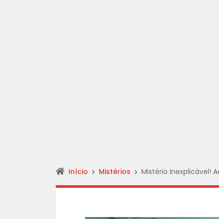
Início
Mistérios
Mistério Inexplicável! 