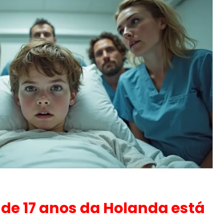
de 17 anos da Holanda está