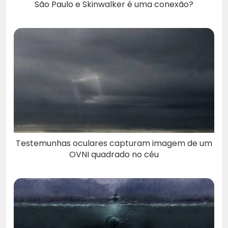
São Paulo e Skinwalker é uma conexão?
Testemunhas oculares capturam imagem de um
OVNI quadrado no céu