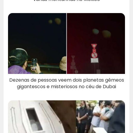
Dezenas de pessoas veem dois planetas gêmeos
gigantescos e misteriosos no céu de Dubai