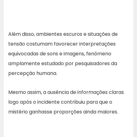
Além disso, ambientes escuros e situações de
tensão costumam favorecer interpretações
equivocadas de sons e imagens, fenômeno
amplamente estudado por pesquisadores da
percepção humana.
Mesmo assim, a ausência de informações claras
logo após o incidente contribuiu para que o
mistério ganhasse proporções ainda maiores.