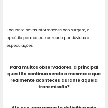
Enquanto novas informações não surgem, o
episódio permanece cercado por dúvidas e
especulações.
Para muitos observadores, a principal
questão continua sendo a mesma: o que
realmente aconteceu durante aquela
transmissão?
Até que uma resposta definitiva seja