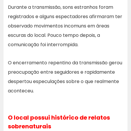
Durante a transmissão, sons estranhos foram
registrados e alguns espectadores afirmaram ter
observado movimentos incomuns em áreas
escuras do local. Pouco tempo depois, a
comunicação foi interrompida.
O encerramento repentino da transmissão gerou
preocupação entre seguidores e rapidamente
despertou especulações sobre o que realmente
aconteceu.
O local possui histórico de relatos
sobrenaturais