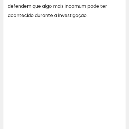
defendem que algo mais incomum pode ter
acontecido durante a investigação.