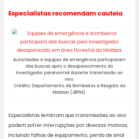
Especialistas recomendam cautela
Autoridades e equipes de emergência participaram
das buscas após o desaparecimento do
investigador paranormal durante transmissão ao
vivo.
Crédito: Departamento de Bombeiros e Resgate da
Malásia (JBPM).
Especialistas lembram que transmissões ao vivo
podem sofrer interrupções por diversos motivos,
incluindo falhas de equipamento, perda de sinal