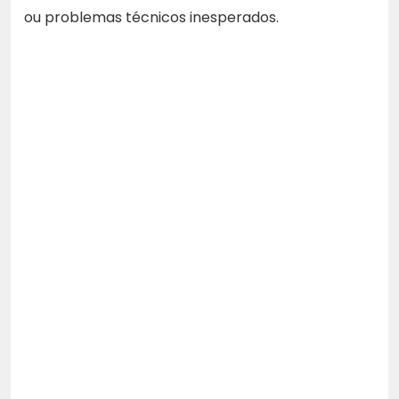
ou problemas técnicos inesperados.