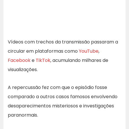
Vídeos com trechos da transmissão passaram a
circular em plataformas como
YouTube
,
Facebook
e
TikTok
, acumulando milhares de
visualizações.
A repercussão fez com que o episódio fosse
comparado a outros casos famosos envolvendo
desaparecimentos misteriosos e investigações
paranormais.