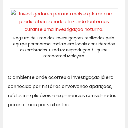
Registro de uma das investigações realizadas pela
equipe paranormal malaia em locais considerados
assombrados. Crédito: Reprodução / Equipe
Paranormal Malaysia.
O ambiente onde ocorreu a investigação já era
conhecido por histórias envolvendo aparições,
ruídos inexplicáveis e experiências consideradas
paranormais por visitantes.