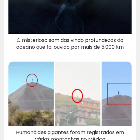
O misterioso som das vindo profundezas do
oceano que foi ouvido por mais de 5.000 km
Humanóides gigantes foram registrados em
várias montanhas no México