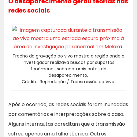
O desaparecimento gerou teorias nas
redes sociais
Trecho da gravação ao vivo mostra a região onde o
investigador realizava buscas por supostos
fenômenos sobrenaturais antes do
desaparecimento.
Crédito: Reprodução / Transmissão ao Vivo.
Após o ocorrido, as redes sociais foram inundadas
por comentários e interpretações sobre o caso.
Alguns internautas acreditam que a transmissão
sofreu apenas uma falha técnica. Outros