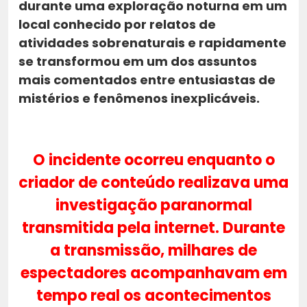
durante uma exploração noturna em um
local conhecido por relatos de
atividades sobrenaturais e rapidamente
se transformou em um dos assuntos
mais comentados entre entusiastas de
mistérios e fenômenos inexplicáveis.
O incidente ocorreu enquanto o
criador de conteúdo realizava uma
investigação paranormal
transmitida pela internet. Durante
a transmissão, milhares de
espectadores acompanhavam em
tempo real os acontecimentos