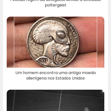
poltergeist
Um homem encontra uma antiga moeda
alienígena nos Estados Unidos