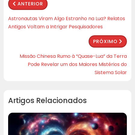
ANTERIOR
Astronautas Viram Algo Estranho na Lua? Relatos
Antigos Voltam a Intrigar Pesquisadores
PRÓXIMO
Missão Chinesa Rumo à “Quase-Lua” da Terra
Pode Revelar um dos Maiores Mistérios do
Sistema Solar
Artigos Relacionados