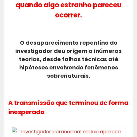
quando algo estranho pareceu
ocorrer.
O desaparecimento repentino do
investigador deu origem a inúmeras
teorias, desde falhas técnicas até
hipóteses envolvendo fenômenos
sobrenaturais.
A transmissão que terminou de forma
inesperada