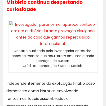
Mistério continua despertando
curiosidade
Registro publicado pelo investigador antes dos
acontecimentos que resultaram em uma grande
operação de buscas.
Crédito: Reprodução / Redes Sociais.
Independentemente da explicação final, o caso
demonstra como histórias envolvendo
fantasmas, locais assombrados e