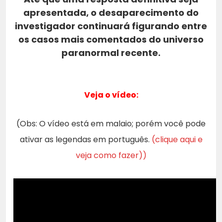
apresentada, o desaparecimento do
investigador continuará figurando entre
os casos mais comentados do universo
paranormal recente.
Veja o vídeo:
(Obs: O vídeo está em malaio; porém você pode
ativar as legendas em português.
(clique aqui e
veja como fazer))