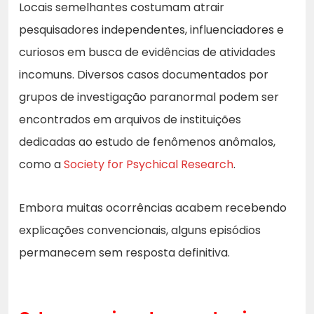
Locais semelhantes costumam atrair
pesquisadores independentes, influenciadores e
curiosos em busca de evidências de atividades
incomuns. Diversos casos documentados por
grupos de investigação paranormal podem ser
encontrados em arquivos de instituições
dedicadas ao estudo de fenômenos anômalos,
como a
Society for Psychical Research
.
Embora muitas ocorrências acabem recebendo
explicações convencionais, alguns episódios
permanecem sem resposta definitiva.