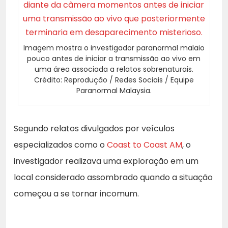
Imagem mostra o investigador paranormal malaio
pouco antes de iniciar a transmissão ao vivo em
uma área associada a relatos sobrenaturais.
Crédito: Reprodução / Redes Sociais / Equipe
Paranormal Malaysia.
Segundo relatos divulgados por veículos
especializados como o
Coast to Coast AM
, o
investigador realizava uma exploração em um
local considerado assombrado quando a situação
começou a se tornar incomum.