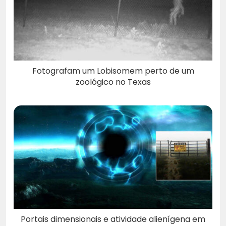
Fotografam um Lobisomem perto de um
zoológico no Texas
Portais dimensionais e atividade alienígena em