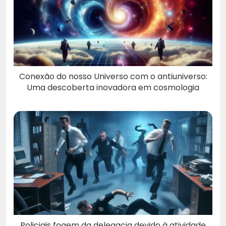
Conexão do nosso Universo com o antiuniverso:
Uma descoberta inovadora em cosmologia
Policiais fogem da delegacia devido à atividade