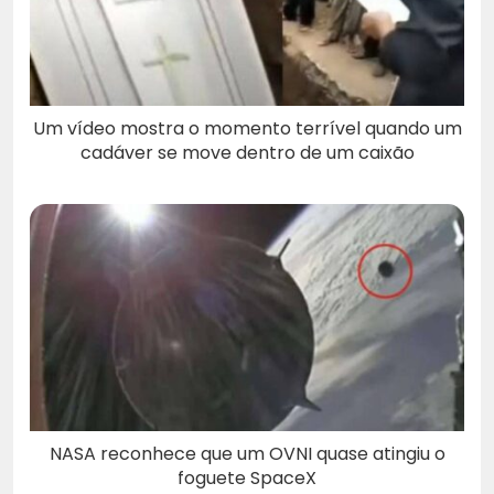
Um vídeo mostra o momento terrível quando um
cadáver se move dentro de um caixão
NASA reconhece que um OVNI quase atingiu o
foguete SpaceX