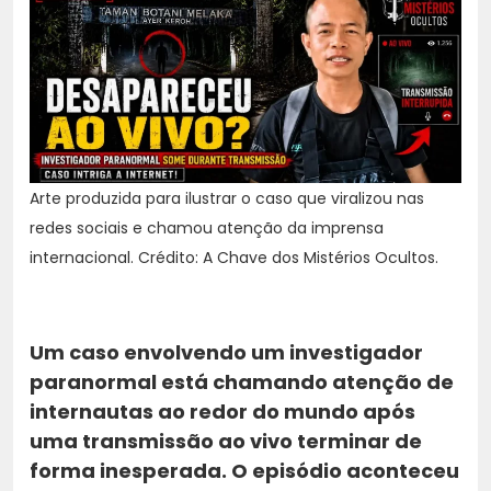
Arte produzida para ilustrar o caso que viralizou nas
redes sociais e chamou atenção da imprensa
internacional. Crédito: A Chave dos Mistérios Ocultos.
Um caso envolvendo um investigador
paranormal está chamando atenção de
internautas ao redor do mundo após
uma transmissão ao vivo terminar de
forma inesperada. O episódio aconteceu