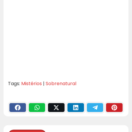
Tags:
Mistérios
|
Sobrenatural