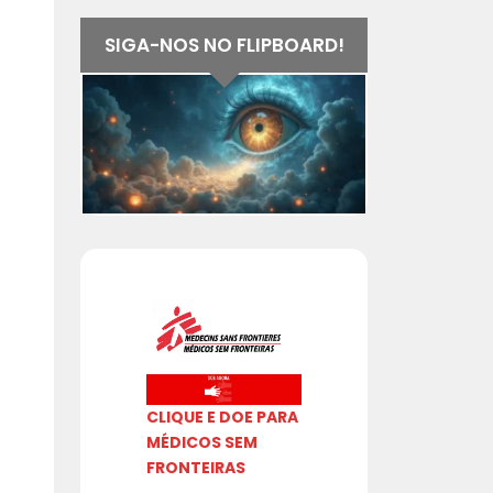
SIGA-NOS NO FLIPBOARD!
CLIQUE E DOE PARA
MÉDICOS SEM
FRONTEIRAS