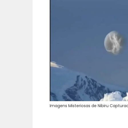
Imagens Misteriosas de Nibiru Capturad