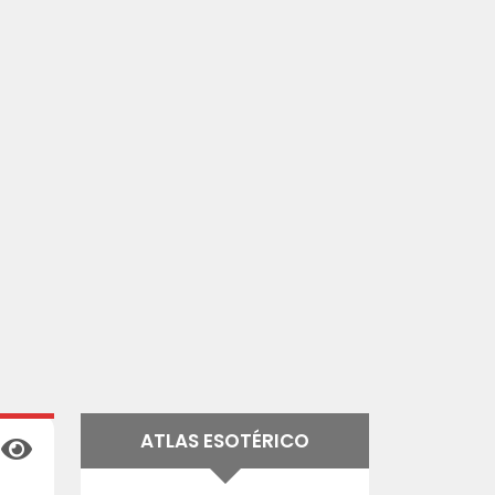
ATLAS ESOTÉRICO