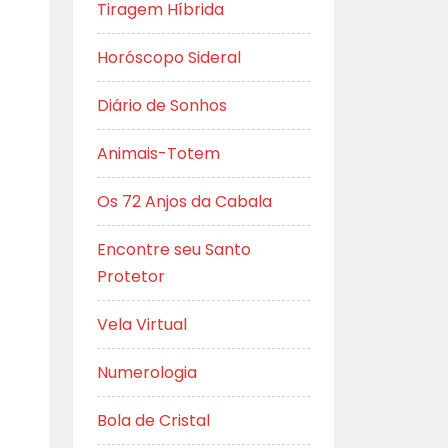
Tiragem Híbrida
Horóscopo Sideral
Diário de Sonhos
Animais-Totem
Os 72 Anjos da Cabala
Encontre seu Santo
Protetor
Vela Virtual
Numerologia
Bola de Cristal