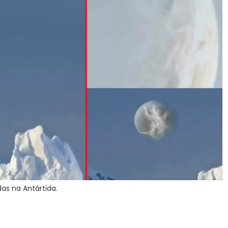
as na Antártida.