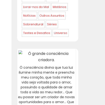
Livrai-nos do Mal
Mistérios
Notícias
Outros Assuntos
Sobrenatural
Séries
Testes e Desafios
Universo
Ó consciência divina que tua luz
ilumine minha mente e preencha
meu coração, que toda minha
vida seja voltada para o amor,
possuindo a qualidade de amar
toda a vida ao meu redor... Que
eu possar ser um criador de novas
oportunidades para o amor... Que