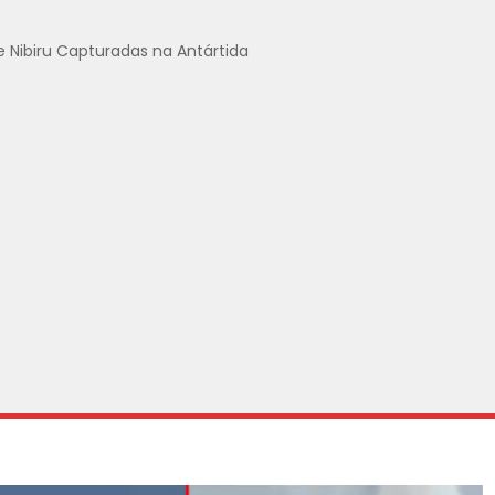
e Nibiru Capturadas na Antártida