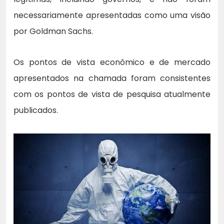
necessariamente apresentadas como uma visão
por Goldman Sachs.
Os pontos de vista econômico e de mercado
apresentados na chamada foram consistentes
com os pontos de vista de pesquisa atualmente
publicados.