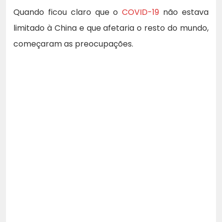
Quando ficou claro que o
COVID-19
não estava
limitado à China e que afetaria o resto do mundo,
começaram as preocupações.