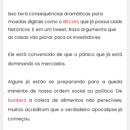
Isso terá consequências dramáticas para
moedas digitais como o
Bitcoin
, que já possui ciads
históricos. E em um tweet, Raza argumenta que
as coisas vão piorar para os investidores.
Ele está convencido de que o pânico que já está
dominando os mercados.
Alguns já estão se preparando para a queda
iminente de nossa ordem social ou política. De
bunkers
a coleta de alimentos não perecíveis,
muitos acreditam que o verdadeiro apocalipse já
começou.