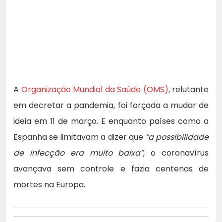
A
Organização Mundial da Saúde (OMS)
, relutante
em decretar a pandemia, foi forçada a mudar de
ideia em 11 de março. E enquanto países como a
Espanha se limitavam a dizer que
“a possibilidade
de infecção era muito baixa”
, o coronavírus
avançava sem controle e fazia centenas de
mortes na Europa.