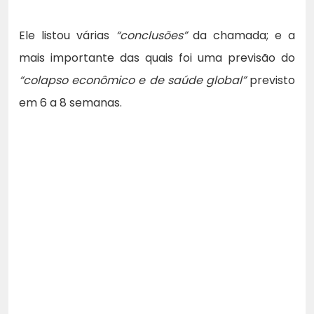
Ele listou várias
“conclusões”
da chamada; e a
mais importante das quais foi uma previsão do
“colapso econômico e de saúde global”
previsto
em 6 a 8 semanas.