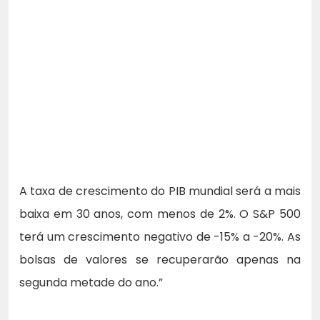
A taxa de crescimento do PIB mundial será a mais
baixa em 30 anos, com menos de 2%. O S&P 500
terá um crescimento negativo de -15% a -20%. As
bolsas de valores se recuperarão apenas na
segunda metade do ano.”