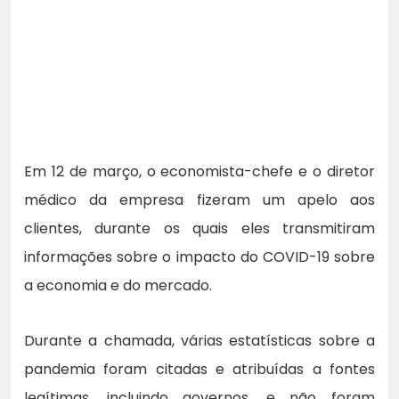
Em 12 de março, o economista-chefe e o diretor
médico da empresa fizeram um apelo aos
clientes, durante os quais eles transmitiram
informações sobre o impacto do COVID-19 sobre
a economia e do mercado.
Durante a chamada, várias estatísticas sobre a
pandemia foram citadas e atribuídas a fontes
legítimas, incluindo governos, e não foram