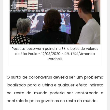
Pessoas observam painel na B3, a bolsa de valores
de São Paulo – 12/03/2020 – REUTERS/Amanda
Perobelli
O surto de coronavírus deveria ser um problema
localizado para a China e qualquer efeito indireto
no resto do mundo poderia ser contornado e
controlado pelos governos do resto do mundo.