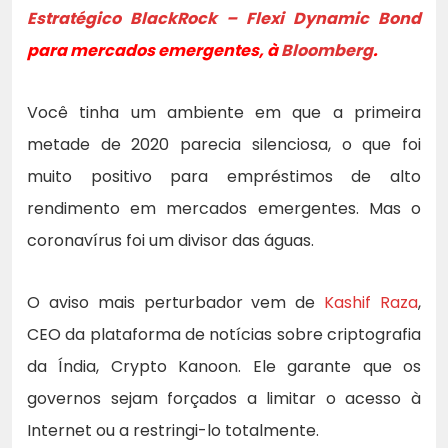
Estratégico BlackRock – Flexi Dynamic Bond
para mercados emergentes, à
Bloomberg
.
Você tinha um ambiente em que a primeira
metade de 2020 parecia silenciosa, o que foi
muito positivo para empréstimos de alto
rendimento em mercados emergentes. Mas o
coronavírus foi um divisor das águas.
O aviso mais perturbador vem de
Kashif Raza
,
CEO da plataforma de notícias sobre criptografia
da Índia, Crypto Kanoon. Ele garante que os
governos sejam forçados a limitar o acesso à
Internet ou a restringi-lo totalmente.