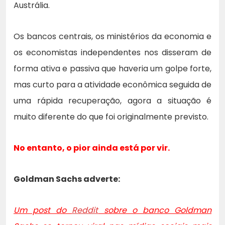
Austrália.
Os bancos centrais, os ministérios da economia e
os economistas independentes nos disseram de
forma ativa e passiva que haveria um golpe forte,
mas curto para a atividade econômica seguida de
uma rápida recuperação, agora a situação é
muito diferente do que foi originalmente previsto.
No entanto, o pior ainda está por vir.
Goldman Sachs adverte:
Um post do
Reddit
sobre o banco Goldman