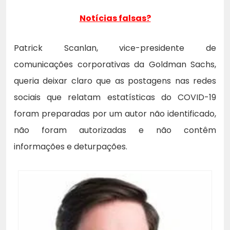
Notícias falsas?
Patrick Scanlan, vice-presidente de
comunicações corporativas da Goldman Sachs,
queria deixar claro que as postagens nas redes
sociais que relatam estatísticas do COVID-19
foram preparadas por um autor não identificado,
não foram autorizadas e não contêm
informações e deturpações.