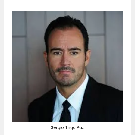
Sergio Trigo Paz