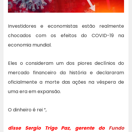
Investidores e economistas estão realmente
chocados com os efeitos do COVID-19 na
economia mundial.
Eles o consideram um dos piores declínios do
mercado financeiro da história e declararam
oficialmente a morte das ações na véspera de
uma era em expansão.
O dinheiro é rei “,
disse Sergio Trigo Paz, gerente do
Fundo