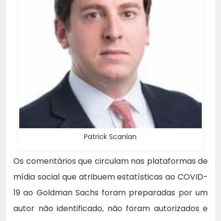
Patrick Scanlan
Os comentários que circulam nas plataformas de
mídia social que atribuem estatísticas ao COVID-
19 ao Goldman Sachs foram preparadas por um
autor não identificado, não foram autorizados e