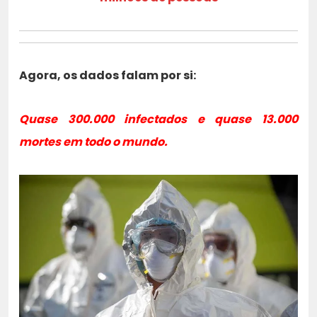
Agora, os dados falam por si:
Quase 300.000 infectados e quase 13.000
mortes em todo o mundo.