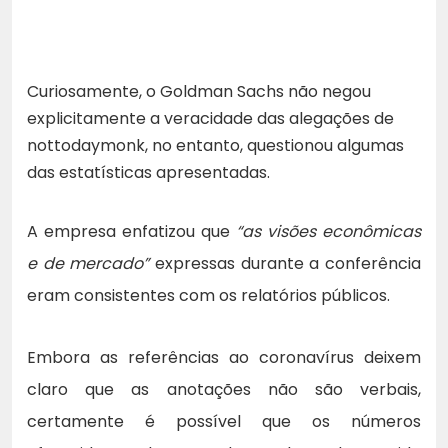
Curiosamente, o Goldman Sachs não negou
explicitamente a veracidade das alegações de
nottodaymonk, no entanto, questionou algumas
das estatísticas apresentadas.
A empresa enfatizou que
“as visões econômicas
e de mercado”
expressas durante a conferência
eram consistentes com os relatórios públicos.
Embora as referências ao coronavírus deixem
claro que as anotações não são verbais,
certamente é possível que os números