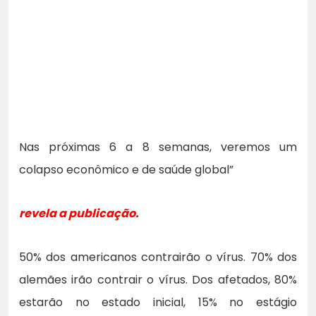
Nas próximas 6 a 8 semanas, veremos um
colapso econômico e de saúde global”
revela a publicação.
50% dos americanos contrairão o vírus. 70% dos
alemães irão contrair o vírus. Dos afetados, 80%
estarão no estado inicial, 15% no estágio