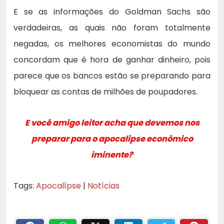
E se as informações do Goldman Sachs são
verdadeiras, as quais não foram totalmente
negadas, os melhores economistas do mundo
concordam que é hora de ganhar dinheiro, pois
parece que os bancos estão se preparando para
bloquear as contas de milhões de poupadores.
E você amigo leitor acha que devemos nos
preparar para o apocalipse econômico
iminente?
Tags:
Apocalípse
|
Notícias