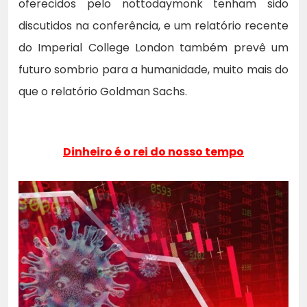
oferecidos pelo nottodaymonk tenham sido
discutidos na conferência, e um relatório recente
do Imperial College London também prevê um
futuro sombrio para a humanidade, muito mais do
que o relatório Goldman Sachs.
Dinheiro é o rei do nosso tempo