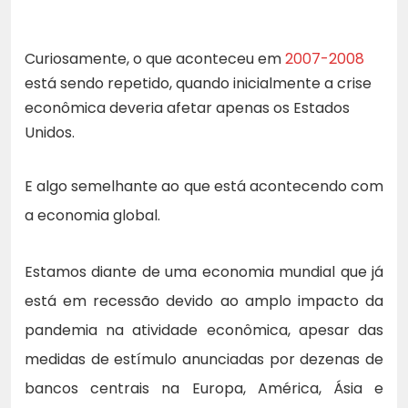
Curiosamente, o que aconteceu em
2007-2008
está sendo repetido, quando inicialmente a crise
econômica deveria afetar apenas os Estados
Unidos.
E algo semelhante ao que está acontecendo com
a economia global.
Estamos diante de uma economia mundial que já
está em recessão devido ao amplo impacto da
pandemia na atividade econômica, apesar das
medidas de estímulo anunciadas por dezenas de
bancos centrais na Europa, América, Ásia e