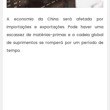
A economia da China será afetada por
importações e exportações. Pode haver uma
escassez de matérias-primas e a cadeia global
de suprimentos se romperá por um período de
tempo.