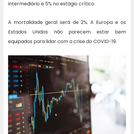
intermediário e 5% no estágio crítico.
A mortalidade geral será de 2%. A Europa e os
Estados Unidos não parecem estar bem
equipados para lidar com a crise do COVID-19.