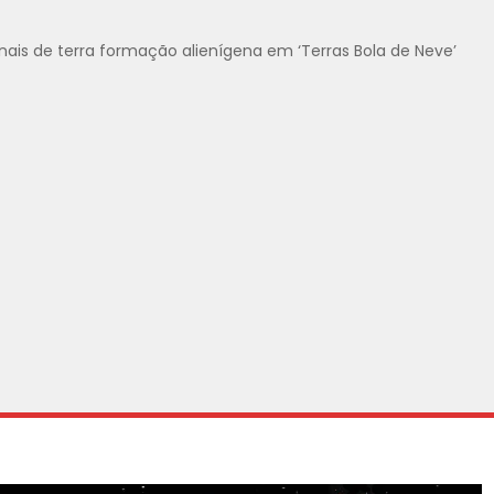
is de terra formação alienígena em ‘Terras Bola de Neve’