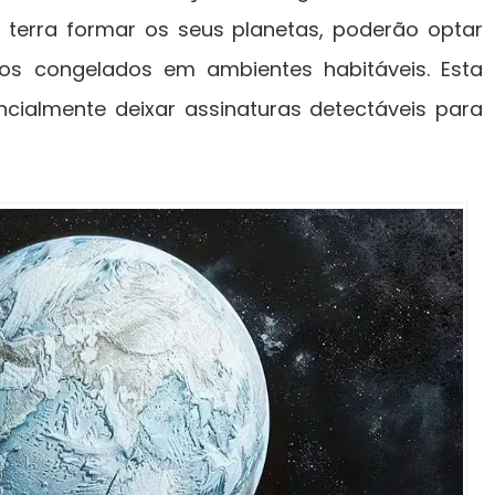
 terra formar os seus planetas, poderão optar
os congelados em ambientes habitáveis. Esta
cialmente deixar assinaturas detectáveis ​​para