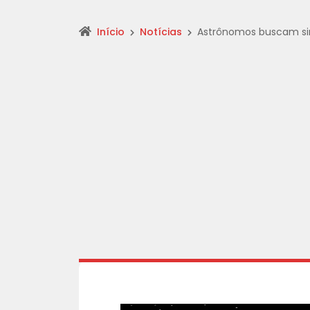
Início
Notícias
Astrônomos buscam sina