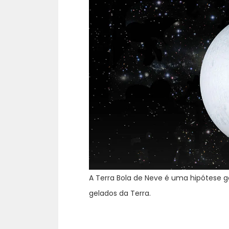
A Terra Bola de Neve é uma hipótese 
gelados da Terra.