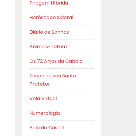
Tiragem Híbrida
Horóscopo Sideral
Diário de Sonhos
Animais-Totem
Os 72 Anjos da Cabala
Encontre seu Santo
Protetor
Vela Virtual
Numerologia
Bola de Cristal