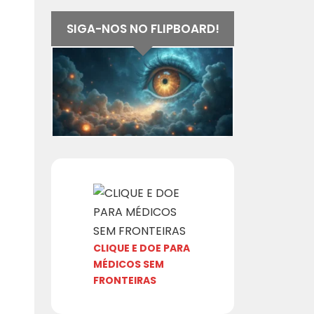
SIGA-NOS NO FLIPBOARD!
CLIQUE E DOE PARA
MÉDICOS SEM
FRONTEIRAS