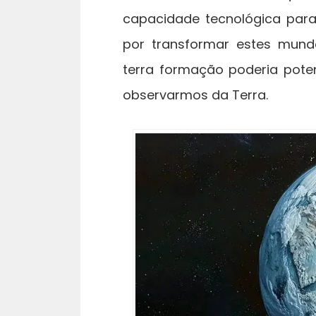
capacidade tecnológica para
por transformar estes mund
terra formação poderia poten
observarmos da Terra.