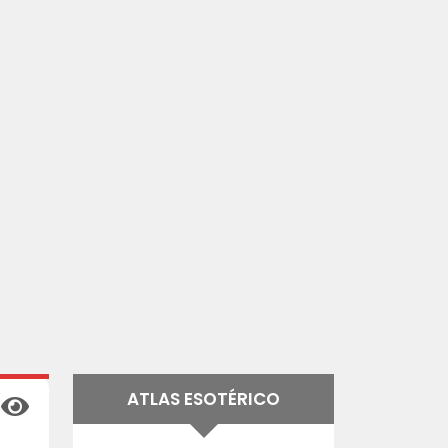
ATLAS ESOTÉRICO