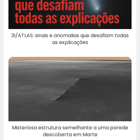
3I/ATLAS: sinais e anomalias que desafiam todas
as explicações
Misteriosa estrutura semelhante a uma parede
descoberta em Marte