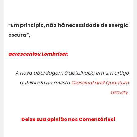
“Em princípio, não há necessidade de energia
escura”,
acrescentou Lombriser.
A nova abordagem é detalhada em um artigo
publicado na revista
Classical and Quantum
Gravity
.
Deixe sua opinião nos Comentários!