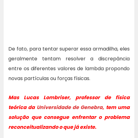
De fato, para tentar superar essa armadilha, eles
geralmente tentam resolver a discrepância
entre os diferentes valores de lambda propondo
novas partículas ou forças físicas.
Mas Lucas Lombriser, professor de física
teórica da
Universidade de Genebra
, tem uma
solução que consegue enfrentar o problema
reconceitualizando o que já existe.