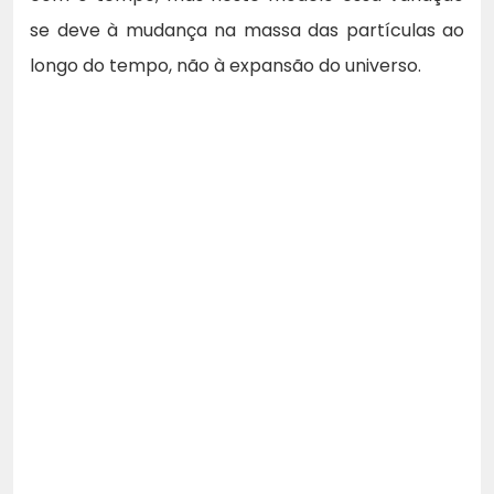
se deve à mudança na massa das partículas ao
longo do tempo, não à expansão do universo.