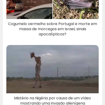
Cogumelo vermelho sobre Portugal e morte em
massa de morcegos em Israel, sinais
apocalípticos?
Mistério na Nigéria por causa de um vídeo
mostrando uma invasão alienígena