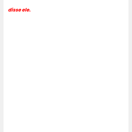
disse ele.