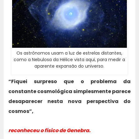
Os astrônomos usam a luz de estrelas distantes,
como a Nebulosa da Hélice vista aqui, para medir a
aparente expansão do universo.
“Fiquei surpreso que o problema da
constante cosmológica simplesmente parece
desaparecer nesta nova perspectiva do
cosmos”,
reconheceu o físico de Genebra.