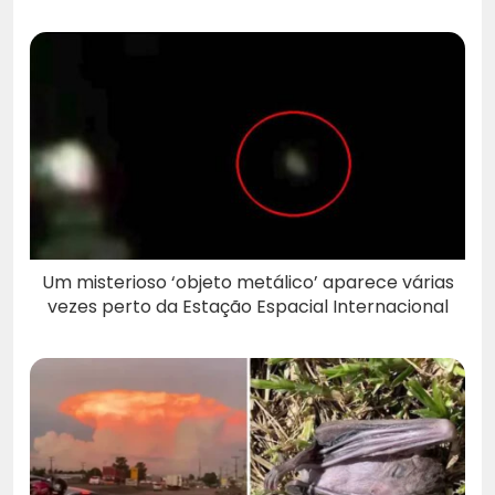
Um misterioso ‘objeto metálico’ aparece várias
vezes perto da Estação Espacial Internacional