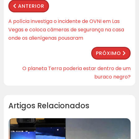
ANTERIOR
A polícia investiga o incidente de OVNI em Las
Vegas e coloca câmeras de segurança na casa
onde os alienígenas pousaram
PRÓXIMO
O planeta Terra poderia estar dentro de um
buraco negro?
Artigos Relacionados