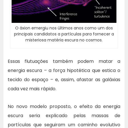
O áxion emergiu nos últimos anos como um dos
principais candidatos a partículas para fornecer a
misteriosa matéria escura no cosmos.
Essas flutuações também podem matar a
energia escura – a força hipotética que estica o
tecido do espaço – e, assim, afastar as galáxias
cada vez mais rápido.
No novo modelo proposto, o efeito da energia
escura seria explicado pelas massas de
partículas que seguiram um caminho evolutivo