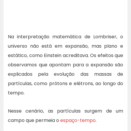
Na interpretação matemática de Lombriser, o
universo não está em expansão, mas plano e
estático, como Einstein acreditava. Os efeitos que
observamos que apontam para a expansão são
explicados pela evolução das massas de
partículas, como prótons e elétrons, ao longo do
tempo.
Nesse cenário, as partículas surgem de um
campo que permeia o
espaço-tempo
.