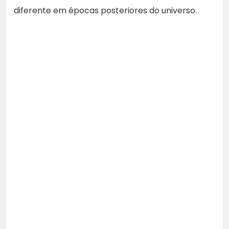
diferente em épocas posteriores do universo.