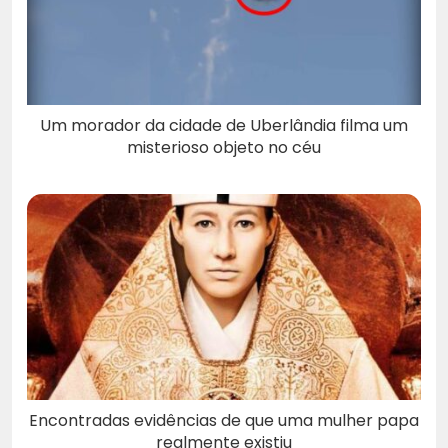
Um morador da cidade de Uberlândia filma um
misterioso objeto no céu
Encontradas evidências de que uma mulher papa
realmente existiu