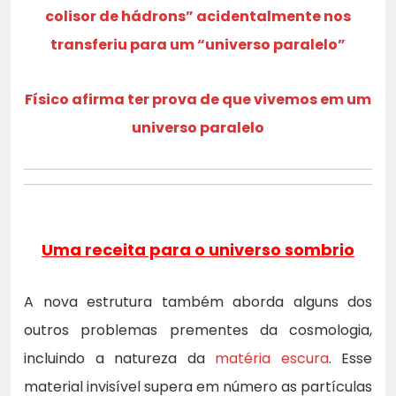
colisor de hádrons” acidentalmente nos
transferiu para um “universo paralelo”
Físico afirma ter prova de que vivemos em um
universo paralelo
Uma receita para o universo sombrio
A nova estrutura também aborda alguns dos
outros problemas prementes da cosmologia,
incluindo a natureza da
matéria escura
. Esse
material invisível supera em número as partículas