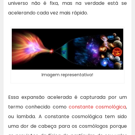
universo não é fixa, mas na verdade está se
acelerando cada vez mais rápido.
Imagem representativa!
Essa expansão acelerada é capturada por um
termo conhecido como
constante cosmológica
,
ou lambda. A constante cosmológica tem sido
uma dor de cabeça para os cosmólogos porque