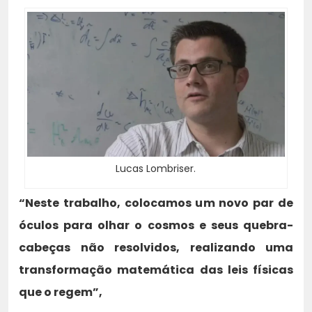
Lucas Lombriser.
“Neste trabalho, colocamos um novo par de
óculos para olhar o cosmos e seus quebra-
cabeças não resolvidos, realizando uma
transformação matemática das leis físicas
que o regem”,