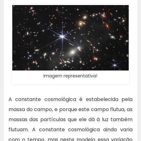
Imagem representativa!
A constante cosmológica é estabelecida pela
massa do campo, e porque este campo flutua, as
massas das partículas que ele dá à luz também
flutuam. A constante cosmológica ainda varia
com o tempo, mas neste modelo essa variação