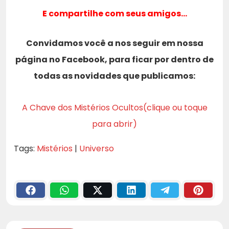
E compartilhe com seus amigos…
Convidamos você a nos seguir em nossa
página no Facebook, para ficar por dentro de
todas as novidades que publicamos:
A Chave dos Mistérios Ocultos(clique ou toque
para abrir)
Tags:
Mistérios
|
Universo