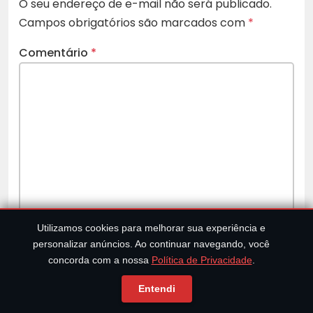
O seu endereço de e-mail não será publicado.
Campos obrigatórios são marcados com
*
Comentário
*
Utilizamos cookies para melhorar sua experiência e
personalizar anúncios. Ao continuar navegando, você
Nome
*
concorda com a nossa
Política de Privacidade
.
Entendi