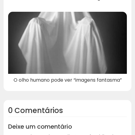
O olho humano pode ver “imagens fantasma”
0 Comentários
Deixe um comentário