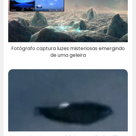
Fotógrafo captura luzes misteriosas emergindo
de uma geleira