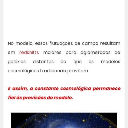
No modelo, essas flutuações de campo resultam
em
redshifts
maiores para aglomerados de
galáxias distantes do que os modelos
cosmológicos tradicionais prevêem.
E assim, a constante cosmológica permanece
fiel às previsões do modelo.