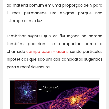
da matéria comum em uma proporção de 5 para
1, mas permanece um enigma porque não
interage com a luz.
Lombriser sugeriu que as flutuações no campo
também poderiam se comportar como o
chamado
campo axion – axions
sendo partículas
hipotéticas que são um dos candidatos sugeridos
para a matéria escura.