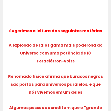
Sugerimos a leitura das seguintes matérias
A explosão de raios gama mais poderosa do
Universo com uma potência de 18
Teraelétron-volts
Renomado físico afirma que buracos negros
são portas para universos paralelos, e que
nós vivemos em um deles
Algumas pessoas acreditam que o “grande