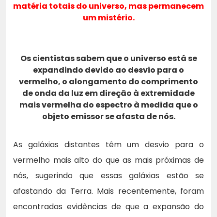
matéria totais do universo, mas permanecem
um mistério.
Os cientistas sabem que o universo está se
expandindo devido ao desvio para o
vermelho, o alongamento do comprimento
de onda da luz em direção à extremidade
mais vermelha do espectro à medida que o
objeto emissor se afasta de nós.
As galáxias distantes têm um desvio para o
vermelho mais alto do que as mais próximas de
nós, sugerindo que essas galáxias estão se
afastando da Terra. Mais recentemente, foram
encontradas evidências de que a expansão do