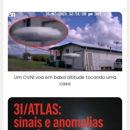
Um OVNI voa em baixa altitude tocando uma
casa