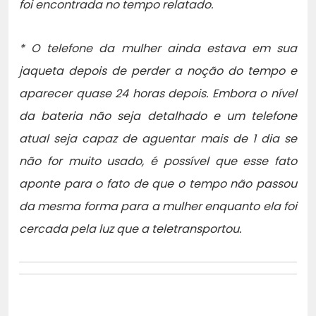
foi encontrada no tempo relatado.
* O telefone da mulher ainda estava em sua
jaqueta depois de perder a noção do tempo e
aparecer quase 24 horas depois. Embora o nível
da bateria não seja detalhado e um telefone
atual seja capaz de aguentar mais de 1 dia se
não for muito usado, é possível que esse fato
aponte para o fato de que o tempo não passou
da mesma forma para a mulher enquanto ela foi
cercada pela luz que a teletransportou.