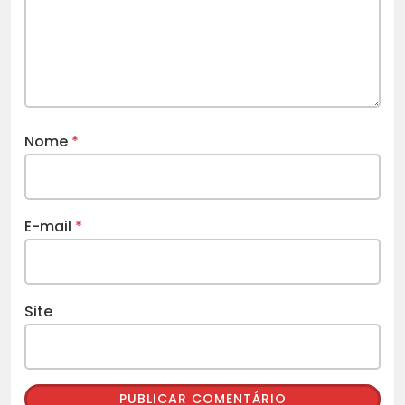
Nome
*
E-mail
*
Site