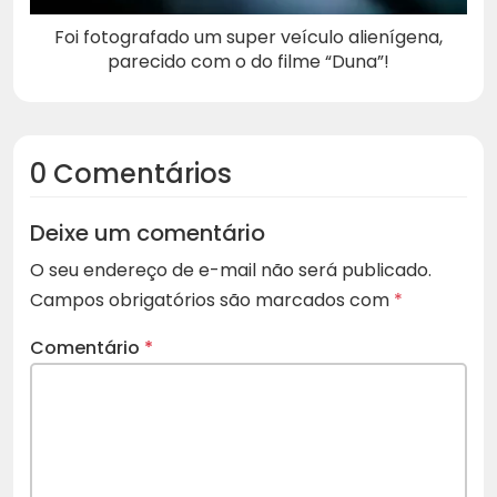
Foi fotografado um super veículo alienígena,
parecido com o do filme “Duna”!
0 Comentários
Deixe um comentário
O seu endereço de e-mail não será publicado.
Campos obrigatórios são marcados com
*
Comentário
*