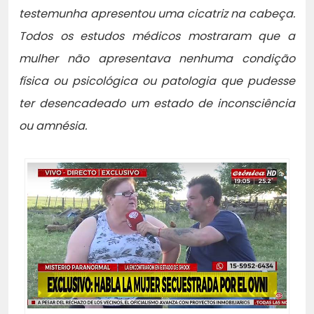
testemunha apresentou uma cicatriz na cabeça.
Todos os estudos médicos mostraram que a
mulher não apresentava nenhuma condição
física ou psicológica ou patologia que pudesse
ter desencadeado um estado de inconsciência
ou amnésia.