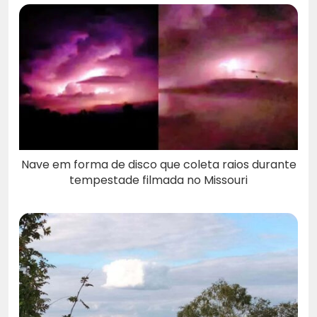
Nave em forma de disco que coleta raios durante
tempestade filmada no Missouri