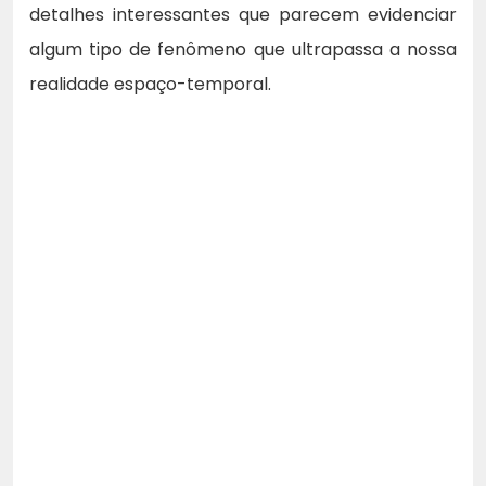
detalhes interessantes que parecem evidenciar
algum tipo de fenômeno que ultrapassa a nossa
realidade espaço-temporal.