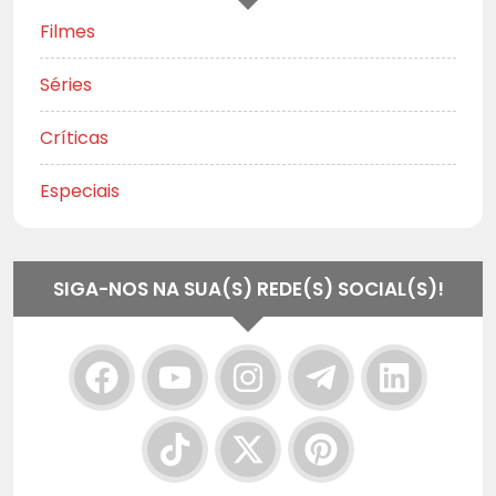
Filmes
Séries
Críticas
Especiais
SIGA-NOS NA SUA(S) REDE(S) SOCIAL(S)!