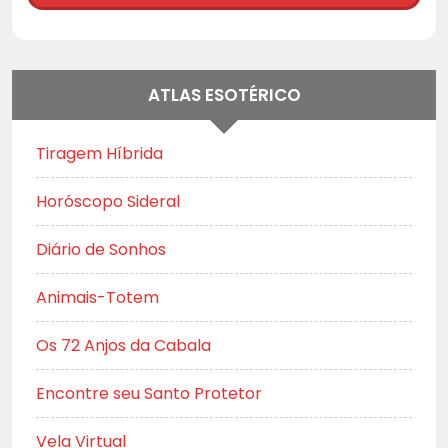
ATLAS ESOTÉRICO
Tiragem Híbrida
Horóscopo Sideral
Diário de Sonhos
Animais-Totem
Os 72 Anjos da Cabala
Encontre seu Santo Protetor
Vela Virtual