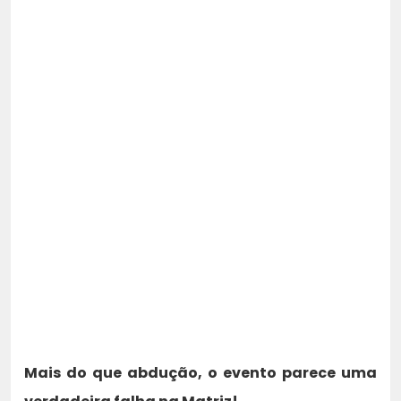
Mais do que abdução, o evento parece uma