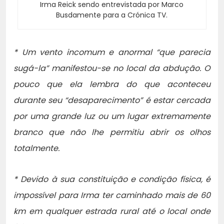
Irma Reick sendo entrevistada por Marco
Busdamente para a Crónica TV.
* Um vento incomum e anormal “que parecia
sugá-la” manifestou-se no local da abdução. O
pouco que ela lembra do que aconteceu
durante seu “desaparecimento” é estar cercada
por uma grande luz ou um lugar extremamente
branco que não lhe permitiu abrir os olhos
totalmente.
* Devido à sua constituição e condição física, é
impossível para Irma ter caminhado mais de 60
km em qualquer estrada rural até o local onde