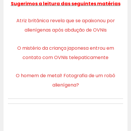
Sugerimos a leitura das seguintes matérias
Atriz britânica revela que se apaixonou por
alienígenas após abdução de OVNIs
O mistério da criança japonesa entrou em
contato com OVNIs telepaticamente
O homem de metal! Fotografia de um robô
alienígena?