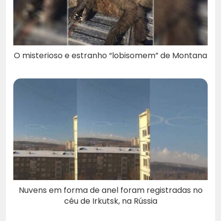
O misterioso e estranho “lobisomem” de Montana
Nuvens em forma de anel foram registradas no
céu de Irkutsk, na Rússia