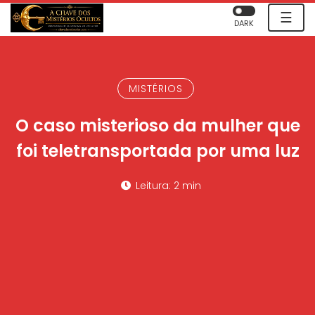
☰
DARK
MISTÉRIOS
O caso misterioso da mulher que
foi teletransportada por uma luz
Leitura: 2 min