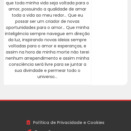
que toda minha vida seja voltada para o
amor, possuindo a qualidade de amar
toda a vida ao meu redor... Que eu
possar ser um criador de novas
oportunidades para o amor... Que minha
inteligência sempre navegue em direção
da luz, inspirando novas ideias sempre
voltadas para o amor e esperanças, e
assim na hora de minha morte não terei
nenhum arrependimento e assim minha
consciência será livre para se juntar a
sua divindade e permear todo o
universo...
Política de Privacidade e Cookies