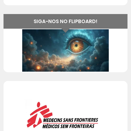
SIGA-NOS NO FLIPBOARD!