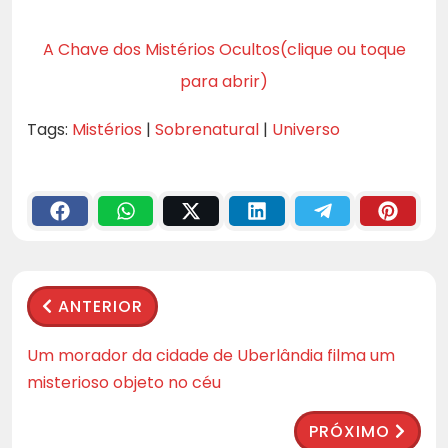
A Chave dos Mistérios Ocultos(clique ou toque
para abrir)
Tags:
Mistérios
|
Sobrenatural
|
Universo
ANTERIOR
Um morador da cidade de Uberlândia filma um
misterioso objeto no céu
PRÓXIMO