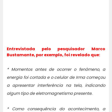
Entrevistada pelo pesquisador Marco
Bustamante, por exemplo, foi revelado que:
* Momentos antes de ocorrer o fenômeno, a
energia foi cortada e o celular de Irma começou
a apresentar interferência na tela, indicando
algum tipo de eletromagnetismo presente.
* Como consequência do acontecimento, a