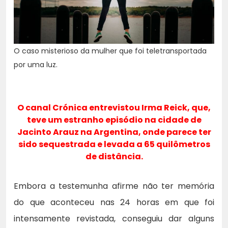
O caso misterioso da mulher que foi teletransportada
por uma luz.
O
canal Crónica
entrevistou Irma Reick, que,
teve um estranho episódio na cidade de
Jacinto Arauz na Argentina
, onde parece ter
sido sequestrada e levada a 65 quilômetros
de distância.
Embora a testemunha afirme não ter memória
do que aconteceu nas 24 horas em que foi
intensamente revistada, conseguiu dar alguns