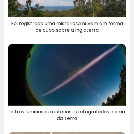
Foi registrado uma misteriosa nuvem em forma
de cubo sobre a Inglaterra
Listras luminosas misteriosas fotografadas acima
da Terra