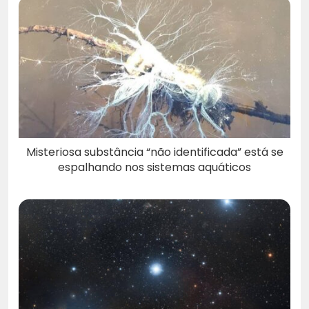
Misteriosa substância “não identificada” está se
espalhando nos sistemas aquáticos