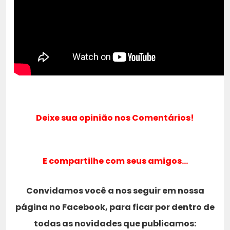
Deixe sua opinião nos Comentários!
E compartilhe com seus amigos…
Convidamos você a nos seguir em nossa
página no Facebook, para ficar por dentro de
todas as novidades que publicamos: