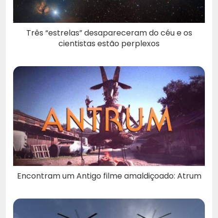
Três “estrelas” desapareceram do céu e os
cientistas estão perplexos
Encontram um Antigo filme amaldiçoado: Atrum