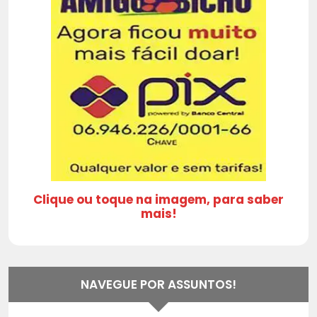
Clique ou toque na imagem, para saber
mais!
NAVEGUE POR ASSUNTOS!