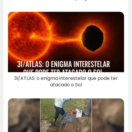
3I/ATLAS: o enigma interestelar que pode ter
atacado o Sol