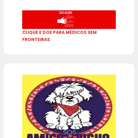
CLIQUE E DOE PARA MÉDICOS SEM
FRONTEIRAS