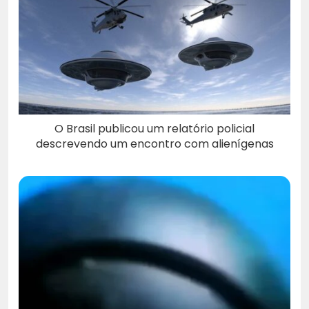
O Brasil publicou um relatório policial
descrevendo um encontro com alienígenas