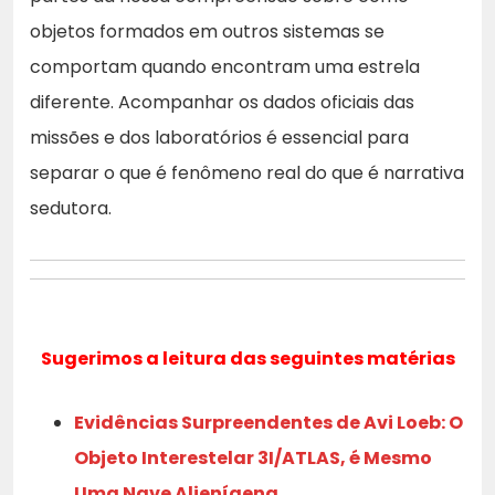
objetos formados em outros sistemas se
comportam quando encontram uma estrela
diferente. Acompanhar os dados oficiais das
missões e dos laboratórios é essencial para
separar o que é fenômeno real do que é narrativa
sedutora.
Sugerimos a leitura das seguintes matérias
Evidências Surpreendentes de Avi Loeb: O
Objeto Interestelar 3I/ATLAS, é Mesmo
Uma Nave Alienígena