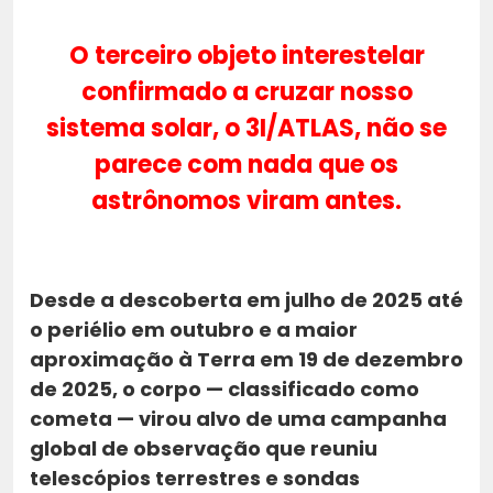
O terceiro objeto interestelar
confirmado a cruzar nosso
sistema solar, o 3I/ATLAS, não se
parece com nada que os
astrônomos viram antes.
Desde a descoberta em julho de 2025 até
o periélio em outubro e a maior
aproximação à Terra em 19 de dezembro
de 2025, o corpo — classificado como
cometa — virou alvo de uma campanha
global de observação que reuniu
telescópios terrestres e sondas