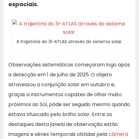
espaciais.
A trajetória do 3I-ATLAS através do sistema solar.
Observações sistemáticas começaram logo após
a detecção em 1 de julho de 2025. O objeto
atravessou a conjunção solar em outubro e,
graças a instrumentos capazes de olhar muito
próximos ao Sol, pôde ser seguido mesmo quando
estava ofuscado pelo brilho solar. Entre os
destaques desta janela de observação estão
imagens e séries temporais obtidas pela
câmera