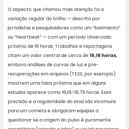
O aspecto que chamou mais atenção foi a
variação regular do brilho — descrita por
jornalistas e pesquisadores como um “batimento”
ou “heartbeat” — com um período observado
próximo de 16 horas. Trabalhos e reportagens
citam um valor central de cerca de
16,16 horas
,
embora análises de curvas de luz e pre-
recuperações em arquivos (TESS, por exemplo)
mostrem uma faixa próxima que em alguns
estudos aparece como 16,16–16,79 horas. Essa
precisão e a regularidade do sinal são incomuns
para um cometa e obrigaram equipes a
questionar se a origem do pulso é puramente