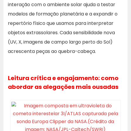
interação com o ambiente solar ajuda a testar
modelos de formação planetária e a expandir o
repertório físico que usamos para interpretar
objetos extrassolares. Cada sensibilidade nova
(UV, X, imagens de campo largo perto do Sol)
acrescenta peças ao quebra-cabeça.
Leitura crítica e engajamento: como
abordar as alegações mais ousadas