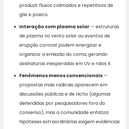
produzir fluxos colimados e repetitivos de
gás e poeira.
Interação com plasma solar
— estruturas
de plasma no vento solar ou eventos de
erupção coronal podem energizar e
organizar a emissão do coma, gerando
assinaturas inesperadas em UV e raios X.
Fenômenos menos convencionais
—
propostas mais radicais aparecem em
discussões públicas e de nicho (algumas
defendidas por pesquisadores fora do
consenso), mas a comunidade enfatiza:
hipóteses extraordinárias exigem evidências