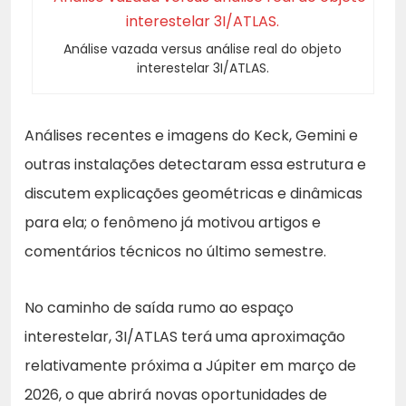
Análise vazada versus análise real do objeto
interestelar 3I/ATLAS.
Análises recentes e imagens do Keck, Gemini e
outras instalações detectaram essa estrutura e
discutem explicações geométricas e dinâmicas
para ela; o fenômeno já motivou artigos e
comentários técnicos no último semestre.
No caminho de saída rumo ao espaço
interestelar, 3I/ATLAS terá uma aproximação
relativamente próxima a Júpiter em março de
2026, o que abrirá novas oportunidades de