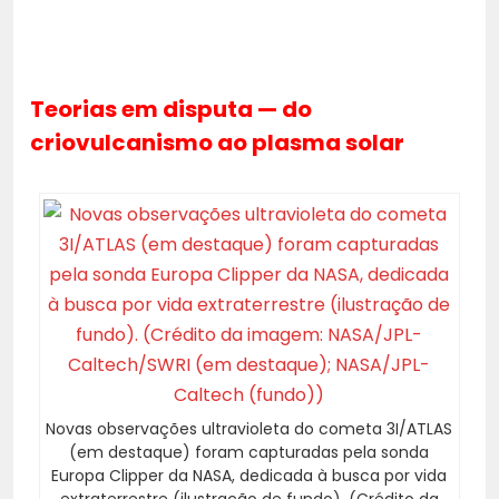
Teorias em disputa — do
criovulcanismo ao plasma solar
Novas observações ultravioleta do cometa 3I/ATLAS
(em destaque) foram capturadas pela sonda
Europa Clipper da NASA, dedicada à busca por vida