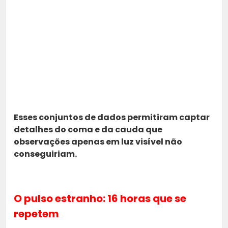
Esses conjuntos de dados permitiram captar
detalhes do coma e da cauda que
observações apenas em luz visível não
conseguiriam.
O pulso estranho: 16 horas que se
repetem