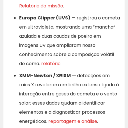
Relatório da missão
.
Europa Clipper (UVS)
— registrou o cometa
em ultravioleta, mostrando uma “mancha”
azulada e duas caudas de poeira em
imagens UV que ampliaram nosso
conhecimento sobre a composição volátil
do coma.
relatório
.
XMM-Newton / XRISM
— detecções em
raios X revelaram um brilho extenso ligado à
interação entre gases do cometa e o vento
solar; esses dados ajudam a identificar
elementos e a diagnosticar processos
energéticos.
reportagem e análise
.