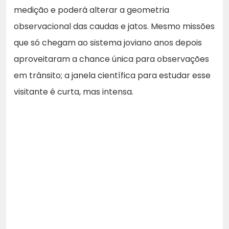
medição e poderá alterar a geometria
observacional das caudas e jatos. Mesmo missões
que só chegam ao sistema joviano anos depois
aproveitaram a chance única para observações
em trânsito; a janela científica para estudar esse
visitante é curta, mas intensa.