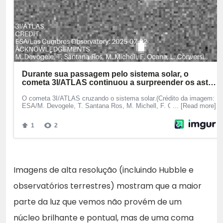
Imagens de alta resolução (incluindo Hubble e
observatórios terrestres) mostram que a maior
parte da luz que vemos não provém de um
núcleo brilhante e pontual, mas de uma coma