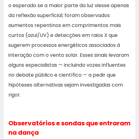
o esperado se a maior parte da luz viesse apenas
da reflexão superficial; foram observados
aumentos repentinos em comprimentos mais
curtos (azul/UV) e detecções em raios X que
sugerem processos energéticos associados à
interação com o vento solar. Esses sinais levaram
alguns especialistas — incluindo vozes influentes
no debate público e científico — a pedir que
hipóteses alternativas sejam investigadas com
rigor.
Observatórios e sondas que entraram
na dança