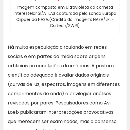
Imagem composta em ultravioleta do cometa
interestelar 3I/ATLAS capturada pela sonda Europa
Clipper da NASA.(Crédito da imagem: NASA/JPL-
Caltech/SWRI)
Há muita especulação circulando em redes
sociais e em partes da mídia sobre origens
artificiais ou conclusões dramáticas. A postura
científica adequada é avaliar dados originais
(curvas de luz, espectros, imagens em diferentes
comprimentos de onda) e privilegiar análises
revisadas por pares. Pesquisadores como Avi
Loeb publicaram interpretações provocativas
que merecem ser examinadas, mas o consenso