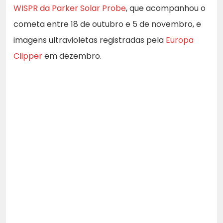
WISPR da Parker Solar Probe
, que acompanhou o
cometa entre 18 de outubro e 5 de novembro, e
imagens ultravioletas registradas pela
Europa
Clipper
em dezembro.