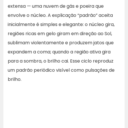
extensa — uma nuvem de gás e poeira que
envolve o núcleo. A explicação “padrão” aceita
inicialmente é simples e elegante: o núcleo gira,
regiões ricas em gelo giram em direção ao Sol,
sublimam violentamente e produzem jatos que
expandem a coma; quando a região ativa gira
para a sombra, o brilho cai. Esse ciclo reproduz
um padrão periódico visível como pulsações de
brilho.