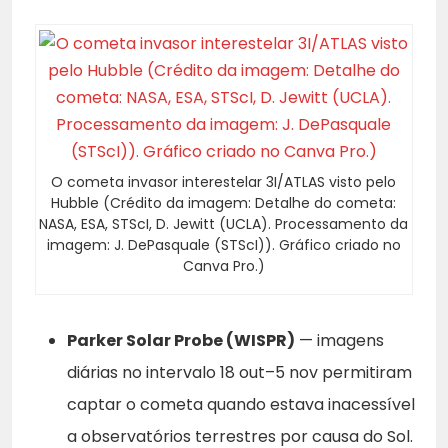
O cometa invasor interestelar 3I/ATLAS visto pelo
Hubble (Crédito da imagem: Detalhe do cometa:
NASA, ESA, STScI, D. Jewitt (UCLA). Processamento da
imagem: J. DePasquale (STScI)). Gráfico criado no
Canva Pro.)
Parker Solar Probe (WISPR)
— imagens
diárias no intervalo 18 out–5 nov permitiram
captar o cometa quando estava inacessível
a observatórios terrestres por causa do Sol.