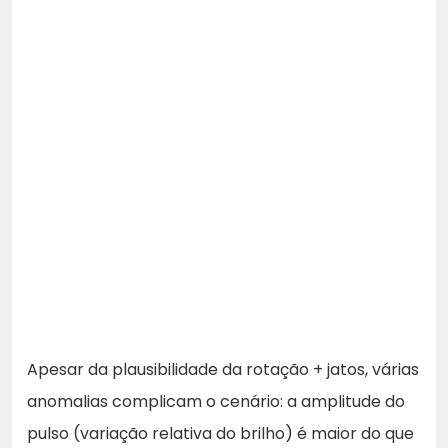
Apesar da plausibilidade da rotação + jatos, várias
anomalias complicam o cenário: a amplitude do
pulso (variação relativa do brilho) é maior do que