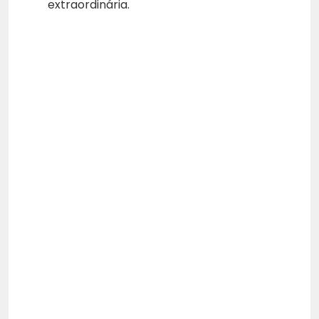
extraordinária.