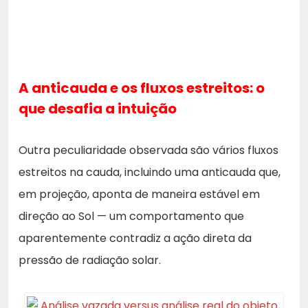
A anticauda e os fluxos estreitos: o
que desafia a intuição
Outra peculiaridade observada são vários fluxos
estreitos na cauda, incluindo uma anticauda que,
em projeção, aponta de maneira estável em
direção ao Sol — um comportamento que
aparentemente contradiz a ação direta da
pressão de radiação solar.